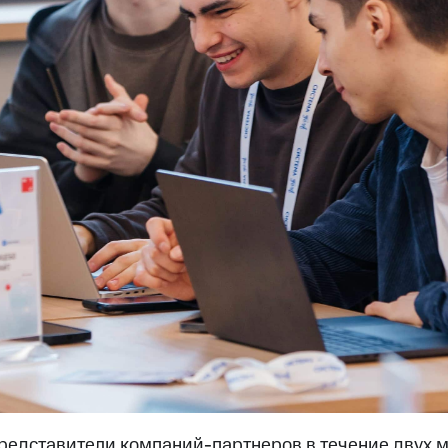
редставители компаний-партнеров в течение двух 