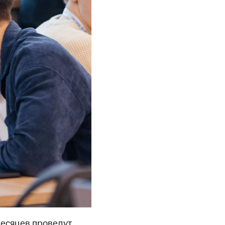
месяцев проведут