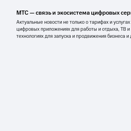
МТС — связь и экосистема цифровых се
Актуальные новости не только о тарифах и услугах
цифровых приложениях для работы и отдыха, ТВ и
технологиях для запуска и продвижения бизнеса и