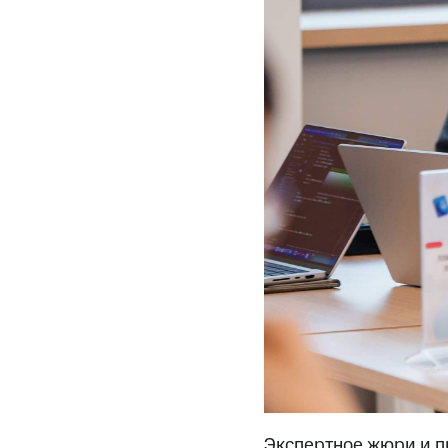
Экспертное жюри и п