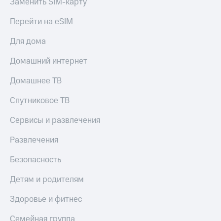
Заменить SIM-карту
Перейти на eSIM
Для дома
Домашний интернет
Домашнее ТВ
Спутниковое ТВ
Сервисы и развлечения
Развлечения
Безопасность
Детям и родителям
Здоровье и фитнес
Семейная группа