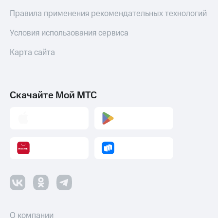
Правила применения рекомендательных технологий
Условия использования сервиса
Карта сайта
Скачайте Мой МТС
О компании