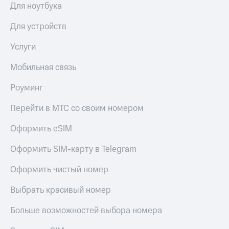
Для ноутбука
Для устройств
Услуги
Мобильная связь
Роуминг
Перейти в МТС со своим номером
Оформить eSIM
Оформить SIM-карту в Telegram
Оформить чистый номер
Выбрать красивый номер
Больше возможностей выбора номера