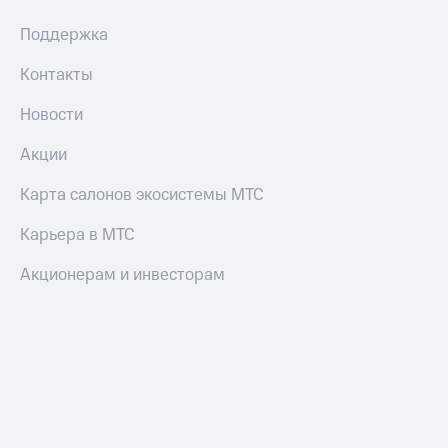
Поддержка
Контакты
Новости
Акции
Карта салонов экосистемы МТС
Карьера в МТС
Акционерам и инвесторам