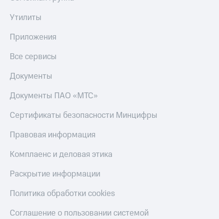
Утилиты
Приложения
Все сервисы
Документы
Документы ПАО «МТС»
Сертификаты безопасности Минцифры
Правовая информация
Комплаенс и деловая этика
Раскрытие информации
Политика обработки cookies
Соглашение о пользовании системой