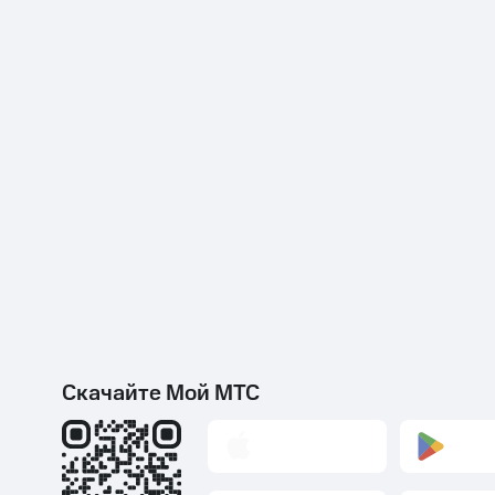
Скачайте Мой МТС