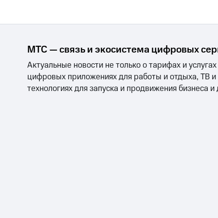
МТС — связь и экосистема цифровых се
Актуальные новости не только о тарифах и услугах
цифровых приложениях для работы и отдыха, ТВ и
технологиях для запуска и продвижения бизнеса и