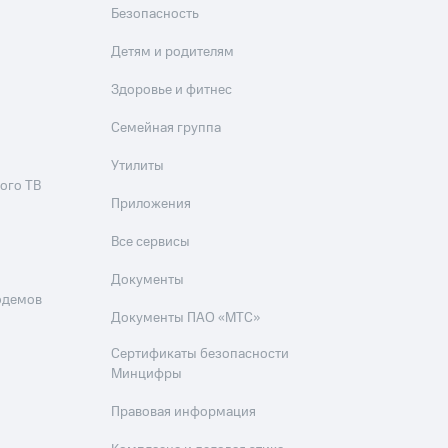
Безопасность
Детям и родителям
Здоровье и фитнес
Семейная группа
Утилиты
ого ТВ
Приложения
Все сервисы
Документы
одемов
Документы ПАО «МТС»
Сертификаты безопасности
Минцифры
Правовая информация