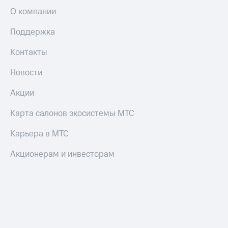
О компании
Поддержка
Контакты
Новости
Акции
Карта салонов экосистемы МТС
Карьера в МТС
Акционерам и инвесторам