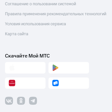
Соглашение о пользовании системой
Правила применения рекомендательных технологий
Условия использования сервиса
Карта сайта
Скачайте Мой МТС