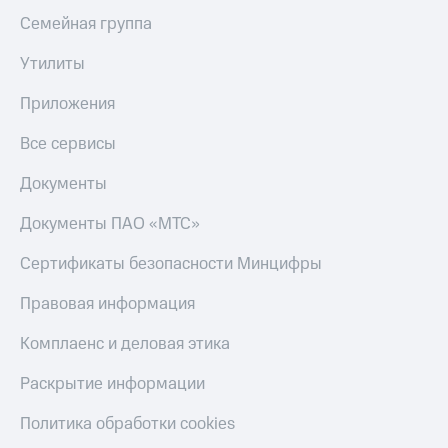
Семейная группа
Утилиты
Приложения
Все сервисы
Документы
Документы ПАО «МТС»
Сертификаты безопасности Минцифры
Правовая информация
Комплаенс и деловая этика
Раскрытие информации
Политика обработки cookies