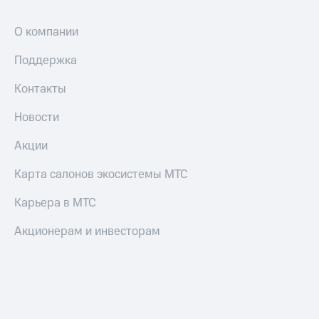
О компании
Поддержка
Контакты
Новости
Акции
Карта салонов экосистемы МТС
Карьера в МТС
Акционерам и инвесторам