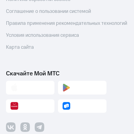
Соглашение о пользовании системой
Правила применения рекомендательных технологий
Условия использования сервиса
Карта сайта
Скачайте Мой МТС