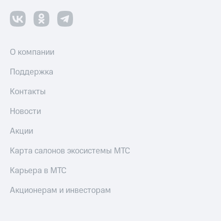
Все
товары
О компании
Поддержка
Контакты
Новости
Акции
Карта салонов экосистемы МТС
Карьера в МТС
Акционерам и инвесторам