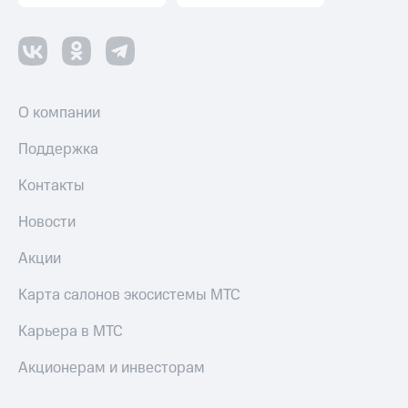
Все
товары
О компании
Поддержка
Контакты
Новости
Акции
Карта салонов экосистемы МТС
Карьера в МТС
Акционерам и инвесторам