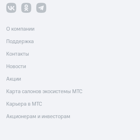
Все
товары
О компании
Поддержка
Контакты
Новости
Акции
Карта салонов экосистемы МТС
Карьера в МТС
Акционерам и инвесторам