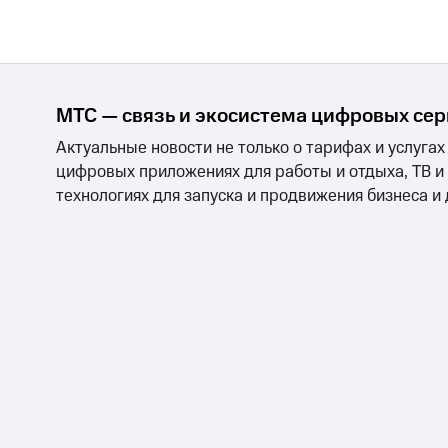
МТС — связь и экосистема цифровых се
Актуальные новости не только о тарифах и услугах
цифровых приложениях для работы и отдыха, ТВ и
технологиях для запуска и продвижения бизнеса и