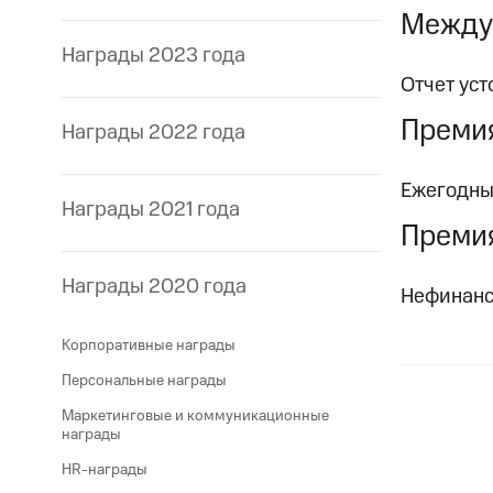
Между
Награды 2023 года
Отчет уст
Премия
Награды 2022 года
Ежегодны
Награды 2021 года
Премия
Награды 2020 года
Нефинанс
Корпоративные награды
Персональные награды
Маркетинговые и коммуникационные
награды
HR-награды