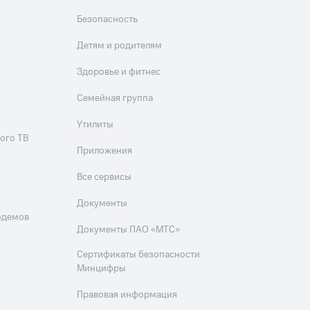
Безопасность
Детям и родителям
Здоровье и фитнес
Семейная группа
Утилиты
ого ТВ
Приложения
Все сервисы
Документы
одемов
Документы ПАО «МТС»
Сертификаты безопасности
Минцифры
Правовая информация