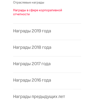
Отраслевые награды
Награды в сфере корпоративной
отчетности
Награды 2019 года
Награды 2018 года
Награды 2017 года
Награды 2016 года
Награды предыдущих лет