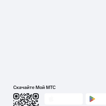
Скачайте Мой МТС