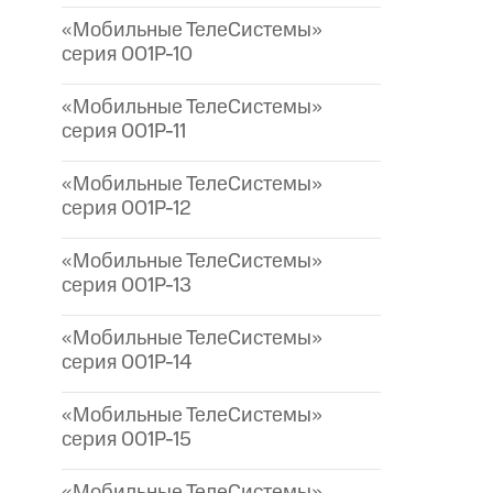
«Мобильные ТелеСистемы»
серия 001P-10
«Мобильные ТелеСистемы»
серия 001P-11
«Мобильные ТелеСистемы»
серия 001P-12
«Мобильные ТелеСистемы»
серия 001P-13
«Мобильные ТелеСистемы»
серия 001P-14
«Мобильные ТелеСистемы»
серия 001P-15
«Мобильные ТелеСистемы»