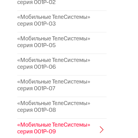
серия 001P-02
«Мобильные ТелеСистемы»
серия 001P-03
«Мобильные ТелеСистемы»
серия 001P-05
«Мобильные ТелеСистемы»
серия 001P-06
«Мобильные ТелеСистемы»
серия 001P-07
«Мобильные ТелеСистемы»
серия 001P-08
«Мобильные ТелеСистемы»
серия 001P-09