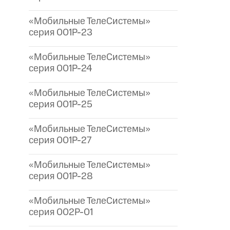
«Мобильные ТелеСистемы»
серия 001P-23
«Мобильные ТелеСистемы»
серия 001P-24
«Мобильные ТелеСистемы»
серия 001P-25
«Мобильные ТелеСистемы»
серия 001P-27
«Мобильные ТелеСистемы»
серия 001P-28
«Мобильные ТелеСистемы»
серия 002P-01