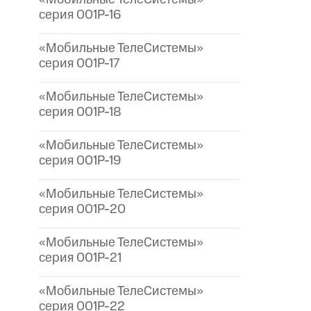
серия 001P-16
«Мобильные ТелеСистемы»
серия 001P-17
«Мобильные ТелеСистемы»
серия 001P-18
«Мобильные ТелеСистемы»
серия 001P-19
«Мобильные ТелеСистемы»
серия 001P-20
«Мобильные ТелеСистемы»
серия 001P-21
«Мобильные ТелеСистемы»
серия 001P-22