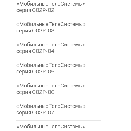
«Мобильные ТелеСистемы»
серия 002P-02
«Мобильные ТелеСистемы»
серия 002P-03
«Мобильные ТелеСистемы»
серия 002P-04
«Мобильные ТелеСистемы»
серия 002P-05
«Мобильные ТелеСистемы»
серия 002P-06
«Мобильные ТелеСистемы»
серия 002P-07
«Мобильные ТелеСистемы»