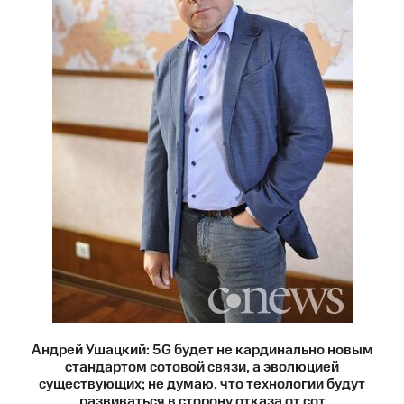
Андрей Ушацкий: 5G будет не кардинально новым
стандартом сотовой связи, а эволюцией
существующих; не думаю, что технологии будут
развиваться в сторону отказа от сот