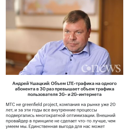
Андрей Ушацкий: Объем LTE-трафика на одного
абонента в 30 раз превышает объем трафика
пользователя 3G- и 2G-интернета
МТС не greenfield project, компания на рынке уже 20
лет, и за эти годы все внутренние процессы
подвергались многократной оптимизации. Внешний
провайдер в принципе не сделает что-то лучше, чем
умеем мы. Единственная выгода для нас может