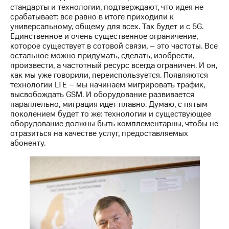
стандарты и технологии, подтверждают, что идея не
срабатывает: все равно в итоге приходили к
универсальному, общему для всех. Так будет и c 5G.
Единственное и очень существенное ограничение,
которое существует в сотовой связи, – это частоты. Все
остальное можно придумать, сделать, изобрести,
произвести, а частотный ресурс всегда ограничен. И он,
как мы уже говорили, переиспользуется. Появляются
технологии LTE – мы начинаем мигрировать трафик,
высвобождать GSM. И оборудование развивается
параллельно, миграция идет плавно. Думаю, с пятым
поколением будет то же: технологии и существующее
оборудование должны быть комплементарны, чтобы не
отразиться на качестве услуг, предоставляемых
абоненту.