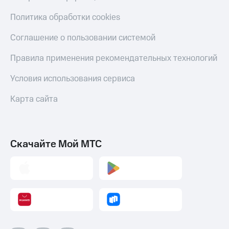
Политика обработки cookies
Соглашение о пользовании системой
Правила применения рекомендательных технологий
Условия использования сервиса
Карта сайта
Скачайте Мой МТС