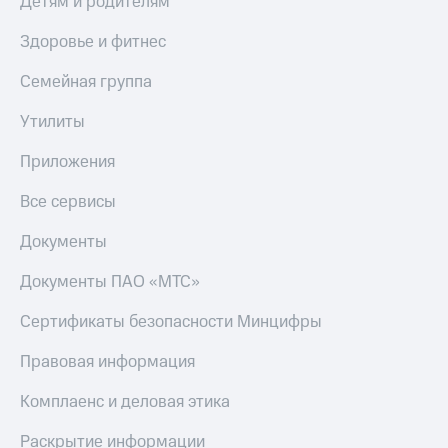
Детям и родителям
Здоровье и фитнес
Семейная группа
Утилиты
Приложения
Все сервисы
Документы
Документы ПАО «МТС»
Сертификаты безопасности Минцифры
Правовая информация
Комплаенс и деловая этика
Раскрытие информации