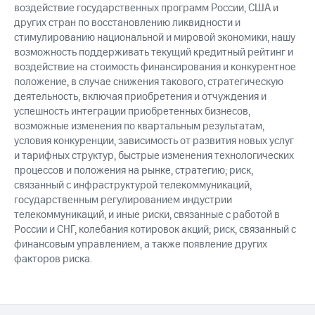
воздействие государственных программ России, США и
других стран по восстановлению ликвидности и
стимулированию национальной и мировой экономики, нашу
возможность поддерживать текущий кредитный рейтинг и
воздействие на стоимость финансирования и конкурентное
положение, в случае снижения такового, стратегическую
деятельность, включая приобретения и отчуждения и
успешность интеграции приобретенных бизнесов,
возможные изменения по квартальным результатам,
условия конкуренции, зависимость от развития новых услуг
и тарифных структур, быстрые изменения технологических
процессов и положения на рынке, стратегию; риск,
связанный с инфраструктурой телекоммуникаций,
государственным регулированием индустрии
телекоммуникаций, и иные риски, связанные с работой в
России и СНГ, колебания котировок акций; риск, связанный с
финансовым управлением, а также появление других
факторов риска.