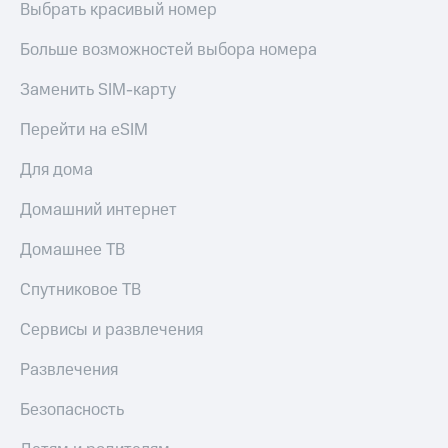
Выбрать красивый номер
Больше возможностей выбора номера
Заменить SIM-карту
Перейти на eSIM
Для дома
Домашний интернет
Домашнее ТВ
Спутниковое ТВ
Сервисы и развлечения
Развлечения
Безопасность