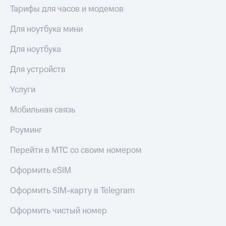
Тарифы для часов и модемов
Для ноутбука мини
Для ноутбука
Для устройств
Услуги
Мобильная связь
Роуминг
Перейти в МТС со своим номером
Оформить eSIM
Оформить SIM-карту в Telegram
Оформить чистый номер