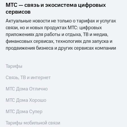
МТС — связь и экосистема цифровых
сервисов
Актуальные новости не только о тарифах и услугах
связи, но и новых продуктах МТС: цифровых
приложениях для работы и отдыха, ТВ и медиа,
финансовых сервисах, технологиях для запуска и
продвижения бизнеса и других сервисах компании
Тарифы
Связь, ТВ и интернет
МТС Дома Отлично
МТС Дома Хорошо
МТС Дома Супер
Тарифы мобильной связи