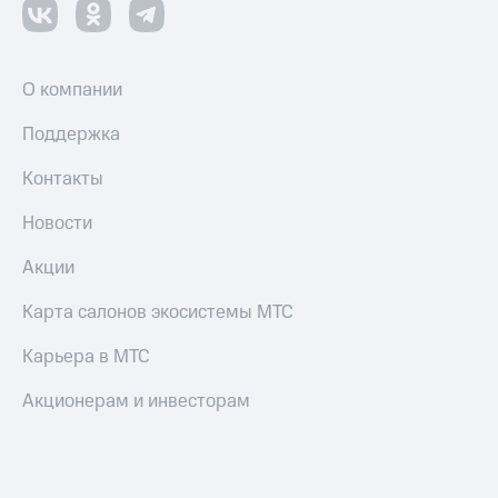
О компании
Поддержка
Контакты
Новости
Акции
Карта салонов экосистемы МТС
Карьера в МТС
Акционерам и инвесторам