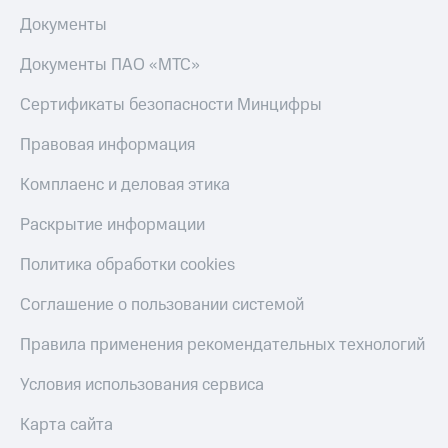
Документы
Документы ПАО «МТС»
Сертификаты безопасности Минцифры
Правовая информация
Комплаенс и деловая этика
Раскрытие информации
Политика обработки cookies
Соглашение о пользовании системой
Правила применения рекомендательных технологий
Условия использования сервиса
Карта сайта