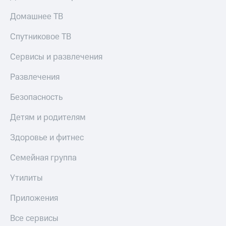
Домашнее ТВ
Спутниковое ТВ
Сервисы и развлечения
Развлечения
Безопасность
Детям и родителям
Здоровье и фитнес
Семейная группа
Утилиты
Приложения
Все сервисы