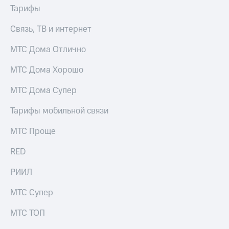
Тарифы
Связь, ТВ и интернет
МТС Дома Отлично
МТС Дома Хорошо
МТС Дома Супер
Тарифы мобильной связи
МТС Проще
RED
РИИЛ
МТС Супер
МТС ТОП