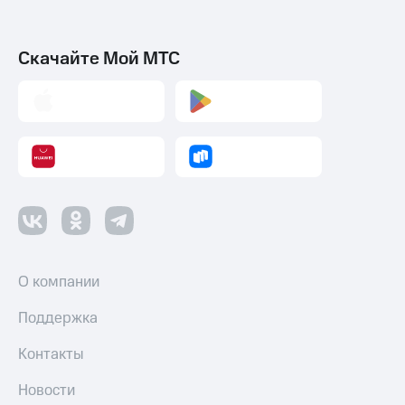
Скачайте Мой МТС
О компании
Поддержка
Контакты
Новости