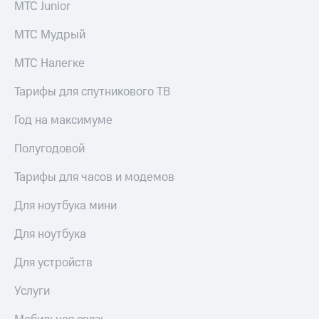
МТС Junior
МТС Мудрый
МТС Налегке
Тарифы для спутникового ТВ
Год на максимуме
Полугодовой
Тарифы для часов и модемов
Для ноутбука мини
Для ноутбука
Для устройств
Услуги