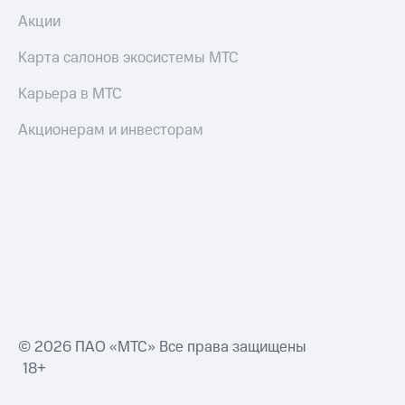
Акции
Карта салонов экосистемы МТС
Карьера в МТС
Акционерам и инвесторам
© 2026 ПАО «МТС» Все права защищены
18+