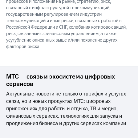
процессов и положения на рынке; стратегию; риск,
связанный с инфраструктурой телекоммуникаций,
государственным регулированием индустрии
телекоммуникаций и иные риски, связанные с работой в
Российской Федерации и СНГ; колебания котировок акций;
риск, связанный с финансовым управлением, а также
усугубление описанных выше и/или появление других
факторов риска.
МТС — связь и экосистема цифровых
сервисов
Актуальные новости не только о тарифах и услугах
связи, но и новых продуктах МТС: цифровых
приложениях для работы и отдыха, ТВ и медиа,
финансовых сервисах, технологиях для запуска и
продвижения бизнеса и других сервисах компании