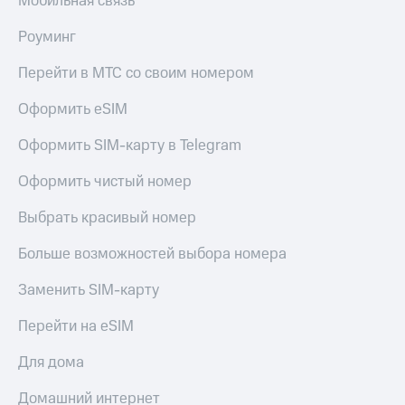
Мобильная связь
Роуминг
Перейти в МТС со своим номером
Оформить eSIM
Оформить SIM-карту в Telegram
Оформить чистый номер
Выбрать красивый номер
Больше возможностей выбора номера
Заменить SIM-карту
Перейти на eSIM
Для дома
Домашний интернет