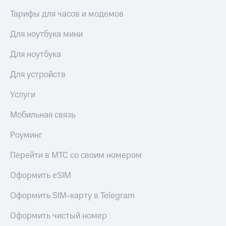
Тарифы для часов и модемов
Для ноутбука мини
Для ноутбука
Для устройств
Услуги
Мобильная связь
Роуминг
Перейти в МТС со своим номером
Оформить eSIM
Оформить SIM-карту в Telegram
Оформить чистый номер