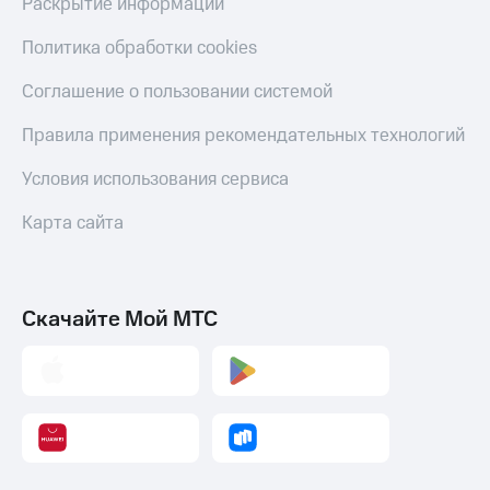
Раскрытие информации
Политика обработки cookies
Соглашение о пользовании системой
Правила применения рекомендательных технологий
Условия использования сервиса
Карта сайта
Скачайте Мой МТС