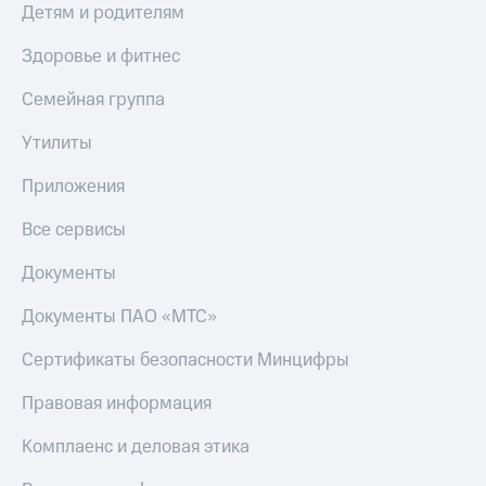
Детям и родителям
Здоровье и фитнес
Семейная группа
Утилиты
Приложения
Все сервисы
Документы
Документы ПАО «МТС»
Сертификаты безопасности Минцифры
Правовая информация
Комплаенс и деловая этика