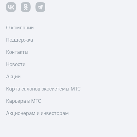
О компании
Поддержка
Контакты
Новости
Акции
Карта салонов экосистемы МТС
Карьера в МТС
Акционерам и инвесторам