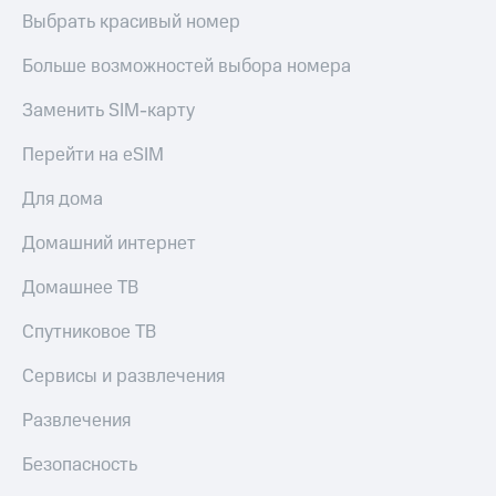
Выбрать красивый номер
Больше возможностей выбора номера
Заменить SIM-карту
Перейти на eSIM
Для дома
Домашний интернет
Домашнее ТВ
Спутниковое ТВ
Сервисы и развлечения
Развлечения
Безопасность