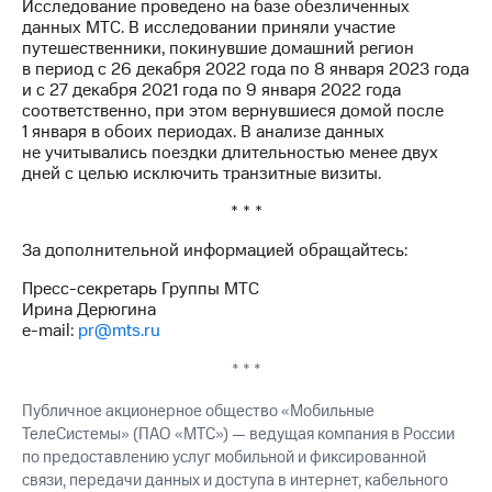
Исследование проведено на базе обезличенных
данных МТС. В исследовании приняли участие
путешественники, покинувшие домашний регион
в период с 26 декабря 2022 года по 8 января 2023 года
и с 27 декабря 2021 года по 9 января 2022 года
соответственно, при этом вернувшиеся домой после
1 января в обоих периодах. В анализе данных
не учитывались поездки длительностью менее двух
дней с целью исключить транзитные визиты.
* * *
За дополнительной информацией обращайтесь:
Пресс-секретарь Группы МТС
Ирина Дерюгина
e-mail:
pr@mts.ru
* * *
Публичное акционерное общество «Мобильные
ТелеСистемы» (ПАО «МТС») — ведущая компания в России
по предоставлению услуг мобильной и фиксированной
связи, передачи данных и доступа в интернет, кабельного