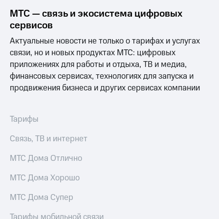
МТС — связь и экосистема цифровых
сервисов
Актуальные новости не только о тарифах и услугах
связи, но и новых продуктах МТС: цифровых
приложениях для работы и отдыха, ТВ и медиа,
финансовых сервисах, технологиях для запуска и
продвижения бизнеса и других сервисах компании
Тарифы
Связь, ТВ и интернет
МТС Дома Отлично
МТС Дома Хорошо
МТС Дома Супер
Тарифы мобильной связи