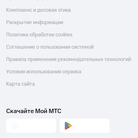
Комплаенс и деловая этика
Раскрытие информации
Политика обработки cookies
Соглашение о пользовании системой
Правила применения рекомендательных технологий
Условия использования сервиса
Карта сайта
Скачайте Мой МТС