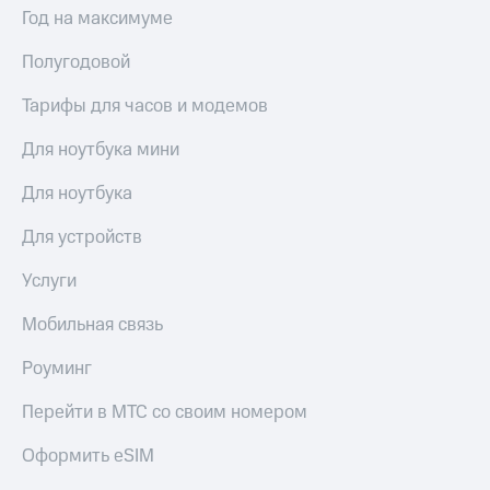
Год на максимуме
Полугодовой
Тарифы для часов и модемов
Для ноутбука мини
Для ноутбука
Для устройств
Услуги
Мобильная связь
Роуминг
Перейти в МТС со своим номером
Оформить eSIM