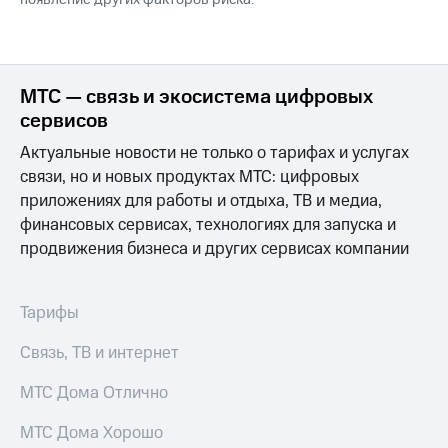
МТС — связь и экосистема цифровых
сервисов
Актуальные новости не только о тарифах и услугах
связи, но и новых продуктах МТС: цифровых
приложениях для работы и отдыха, ТВ и медиа,
финансовых сервисах, технологиях для запуска и
продвижения бизнеса и других сервисах компании
Тарифы
Связь, ТВ и интернет
МТС Дома Отлично
МТС Дома Хорошо