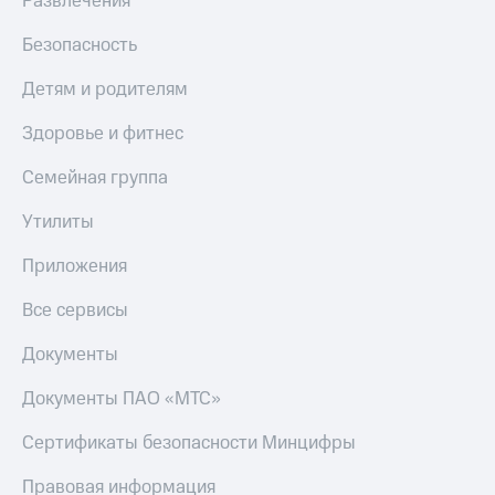
Развлечения
Безопасность
Детям и родителям
Здоровье и фитнес
Семейная группа
Утилиты
Приложения
Все сервисы
Документы
Документы ПАО «МТС»
Сертификаты безопасности Минцифры
Правовая информация