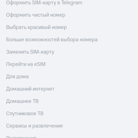
Оформить SIM-карту в Telegram
Оформить чистый номер
Выбрать красивый номер
Больше возможностей выбора номера
Заменить SIM-карту
Перейти на eSIM
Для дома
Домашний интернет
Домашнее ТВ
Спутниковое ТВ
Сервисы и развлечения