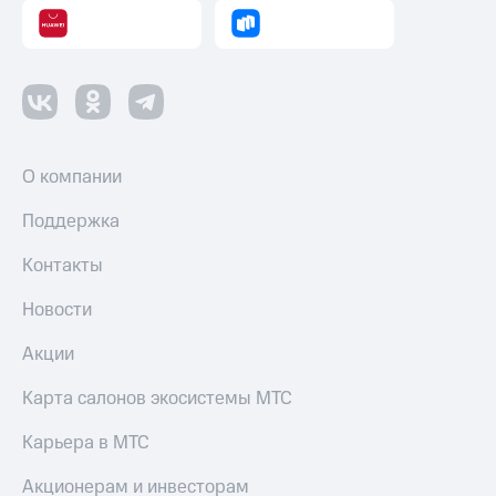
О компании
Поддержка
Контакты
Новости
Акции
Карта салонов экосистемы МТС
Карьера в МТС
Акционерам и инвесторам