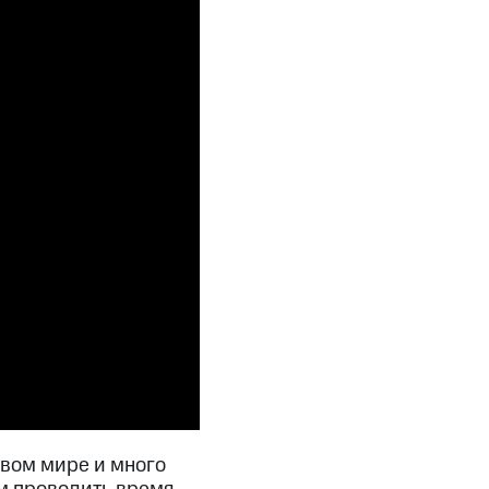
овом мире и много