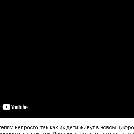
лям непросто, так как их дети живут в новом цифр