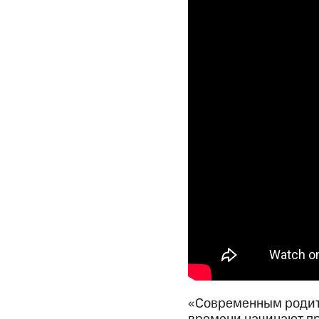
«Современным родите