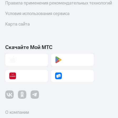
Правила применения рекомендательных технологий
Условия использования сервиса
Карта сайта
Скачайте Мой МТС
О компании