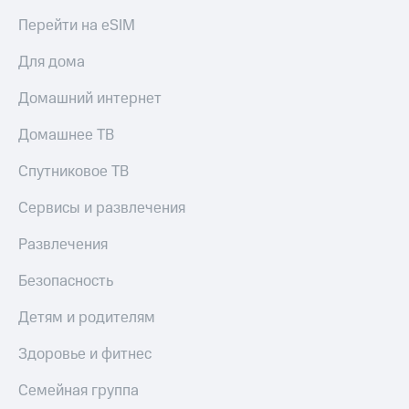
Перейти на eSIM
Для дома
Домашний интернет
Домашнее ТВ
Спутниковое ТВ
Сервисы и развлечения
Развлечения
Безопасность
Детям и родителям
Здоровье и фитнес
Семейная группа