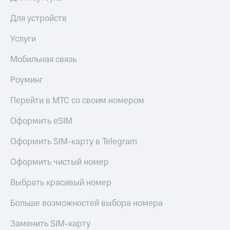
Для устройств
Услуги
Мобильная связь
Роуминг
Перейти в МТС со своим номером
Оформить eSIM
Оформить SIM-карту в Telegram
Оформить чистый номер
Выбрать красивый номер
Больше возможностей выбора номера
Заменить SIM-карту