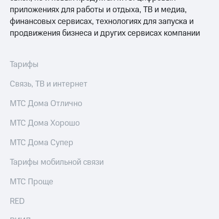
приложениях для работы и отдыха, ТВ и медиа,
финансовых сервисах, технологиях для запуска и
продвижения бизнеса и других сервисах компании
Тарифы
Связь, ТВ и интернет
МТС Дома Отлично
МТС Дома Хорошо
МТС Дома Супер
Тарифы мобильной связи
МТС Проще
RED