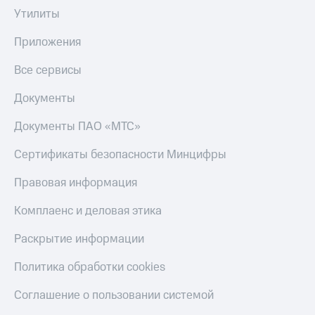
Утилиты
Приложения
Все сервисы
Документы
Документы ПАО «МТС»
Сертификаты безопасности Минцифры
Правовая информация
Комплаенс и деловая этика
Раскрытие информации
Политика обработки cookies
Соглашение о пользовании системой