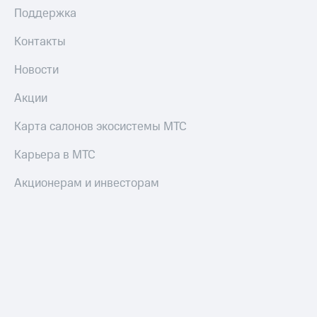
Поддержка
Контакты
Новости
Акции
Карта салонов экосистемы МТС
Карьера в МТС
Акционерам и инвесторам