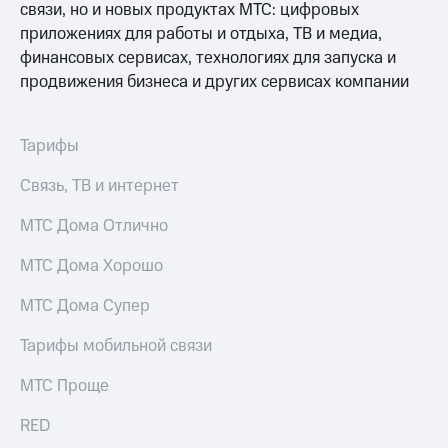
связи, но и новых продуктах МТС: цифровых
приложениях для работы и отдыха, ТВ и медиа,
финансовых сервисах, технологиях для запуска и
продвижения бизнеса и других сервисах компании
Тарифы
Связь, ТВ и интернет
МТС Дома Отлично
МТС Дома Хорошо
МТС Дома Супер
Тарифы мобильной связи
МТС Проще
RED