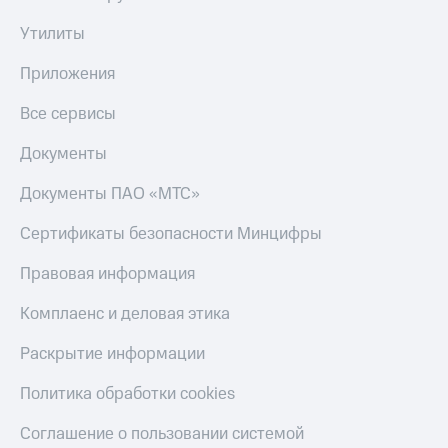
Утилиты
Приложения
Все сервисы
Документы
Документы ПАО «МТС»
Сертификаты безопасности Минцифры
Правовая информация
Комплаенс и деловая этика
Раскрытие информации
Политика обработки cookies
Соглашение о пользовании системой