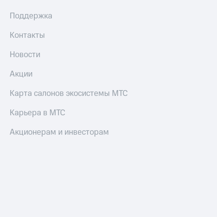
Поддержка
Контакты
Новости
Акции
Карта салонов экосистемы МТС
Карьера в МТС
Акционерам и инвесторам