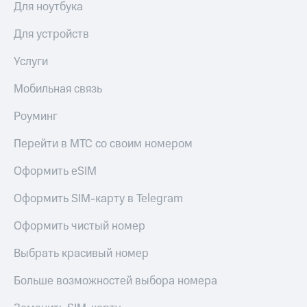
Для ноутбука
Для устройств
Услуги
Мобильная связь
Роуминг
Перейти в МТС со своим номером
Оформить eSIM
Оформить SIM-карту в Telegram
Оформить чистый номер
Выбрать красивый номер
Больше возможностей выбора номера