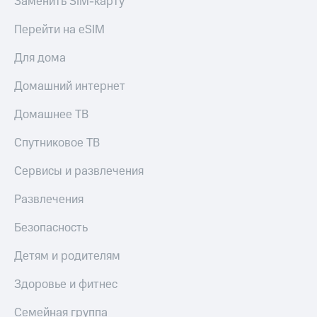
Заменить SIM-карту
Перейти на eSIM
Для дома
Домашний интернет
Домашнее ТВ
Спутниковое ТВ
Сервисы и развлечения
Развлечения
Безопасность
Детям и родителям
Здоровье и фитнес
Семейная группа