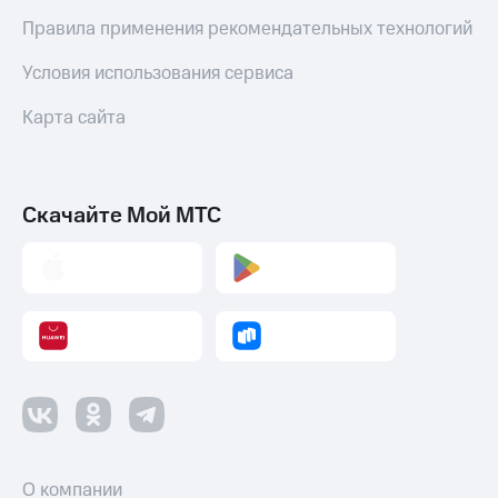
Правила применения рекомендательных технологий
Условия использования сервиса
Карта сайта
Скачайте Мой МТС
О компании