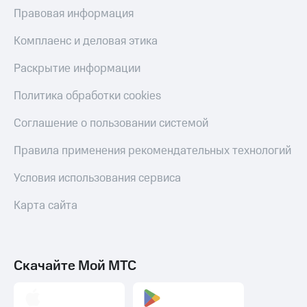
Правовая информация
Комплаенс и деловая этика
Раскрытие информации
Политика обработки cookies
Соглашение о пользовании системой
Правила применения рекомендательных технологий
Условия использования сервиса
Карта сайта
Скачайте Мой МТС