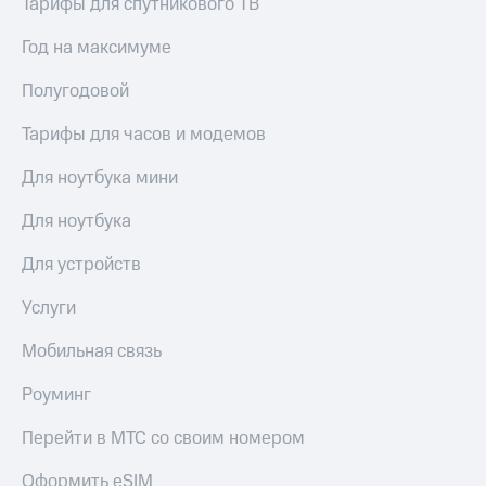
Тарифы для спутникового ТВ
Год на максимуме
Полугодовой
Тарифы для часов и модемов
Для ноутбука мини
Для ноутбука
Для устройств
Услуги
Мобильная связь
Роуминг
Перейти в МТС со своим номером
Оформить eSIM