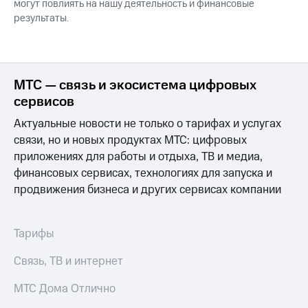
могут повлиять на нашу деятельность и финансовые
результаты.
МТС — связь и экосистема цифровых
сервисов
Актуальные новости не только о тарифах и услугах
связи, но и новых продуктах МТС: цифровых
приложениях для работы и отдыха, ТВ и медиа,
финансовых сервисах, технологиях для запуска и
продвижения бизнеса и других сервисах компании
Тарифы
Связь, ТВ и интернет
МТС Дома Отлично