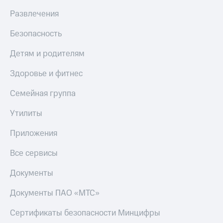
Развлечения
Безопасность
Детям и родителям
Здоровье и фитнес
Семейная группа
Утилиты
Приложения
Все сервисы
Документы
Документы ПАО «МТС»
Сертификаты безопасности Минцифры