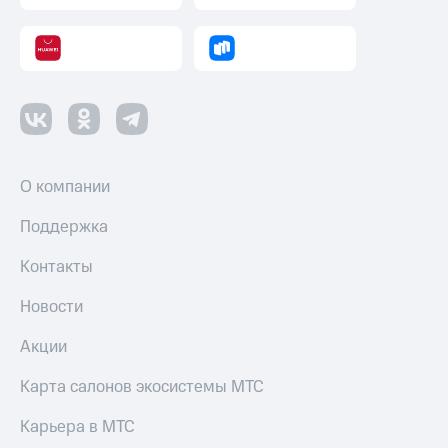
О компании
Поддержка
Контакты
Новости
Акции
Карта салонов экосистемы МТС
Карьера в МТС