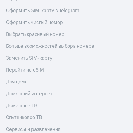
Оформить SIM-карту в Telegram
Оформить чистый номер
Выбрать красивый номер
Больше возможностей выбора номера
Заменить SIM-карту
Перейти на eSIM
Для дома
Домашний интернет
Домашнее ТВ
Спутниковое ТВ
Сервисы и развлечения