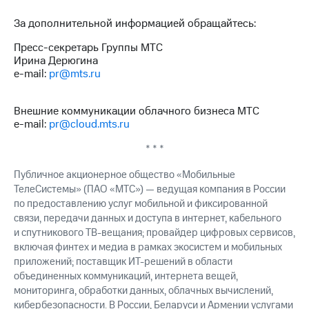
За дополнительной информацией обращайтесь:
Пресс-секретарь Группы МТС
Ирина Дерюгина
e-mail:
pr@mts.ru
Внешние коммуникации облачного бизнеса МТС
e-mail:
pr@cloud.mts.ru
* * *
Публичное акционерное общество «Мобильные
ТелеСистемы» (ПАО «МТС») — ведущая компания в России
по предоставлению услуг мобильной и фиксированной
связи, передачи данных и доступа в интернет, кабельного
и спутникового ТВ-вещания; провайдер цифровых сервисов,
включая финтех и медиа в рамках экосистем и мобильных
приложений; поставщик ИТ-решений в области
объединенных коммуникаций, интернета вещей,
мониторинга, обработки данных, облачных вычислений,
кибербезопасности. В России, Беларуси и Армении услугами