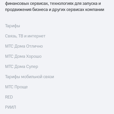
финансовых сервисах, технологиях для запуска и
продвижения бизнеса и других сервисах компании
Тарифы
Связь, ТВ и интернет
МТС Дома Отлично
МТС Дома Хорошо
МТС Дома Супер
Тарифы мобильной связи
МТС Проще
RED
РИИЛ