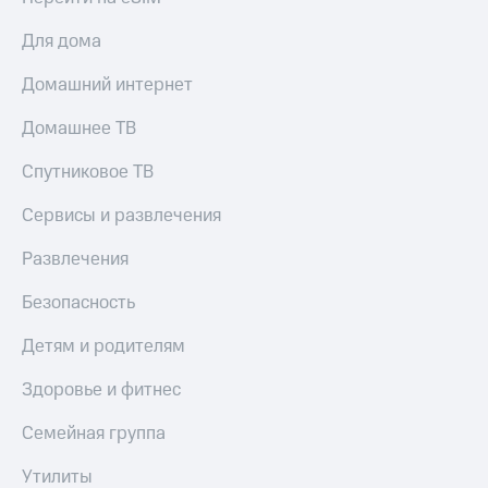
Для дома
Домашний интернет
Домашнее ТВ
Спутниковое ТВ
Сервисы и развлечения
Развлечения
Безопасность
Детям и родителям
Здоровье и фитнес
Семейная группа
Утилиты