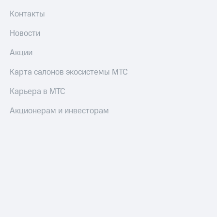
Контакты
Новости
Акции
Карта салонов экосистемы МТС
Карьера в МТС
Акционерам и инвесторам