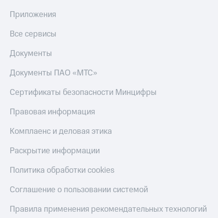
Приложения
Все сервисы
Документы
Документы ПАО «МТС»
Сертификаты безопасности Минцифры
Правовая информация
Комплаенс и деловая этика
Раскрытие информации
Политика обработки cookies
Соглашение о пользовании системой
Правила применения рекомендательных технологий