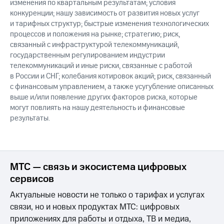
изменения по квартальным результатам; условия
конкуренции; нашу зависимость от развития новых услуг
и тарифных структур; быстрые изменения технологических
процессов и положения на рынке; стратегию; риск,
связанный с инфраструктурой телекоммуникаций,
государственным регулированием индустрии
телекоммуникаций и иные риски, связанные с работой
в России и СНГ; колебания котировок акций; риск, связанный
с финансовым управлением, а также усугубление описанных
выше и/или появление других факторов риска, которые
могут повлиять на нашу деятельность и финансовые
результаты.
МТС — связь и экосистема цифровых
сервисов
Актуальные новости не только о тарифах и услугах
связи, но и новых продуктах МТС: цифровых
приложениях для работы и отдыха, ТВ и медиа,