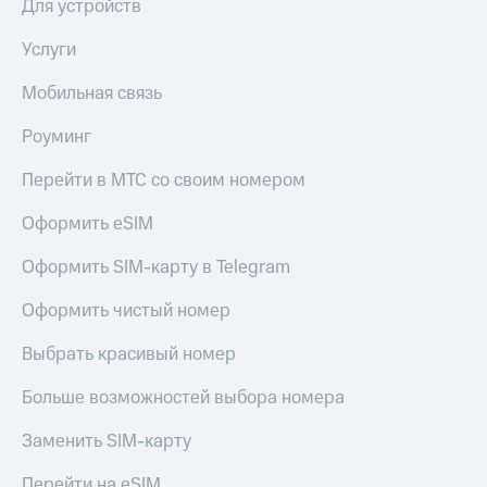
Для устройств
Услуги
Мобильная связь
Роуминг
Перейти в МТС со своим номером
Оформить eSIM
Оформить SIM-карту в Telegram
Оформить чистый номер
Выбрать красивый номер
Больше возможностей выбора номера
Заменить SIM-карту
Перейти на eSIM