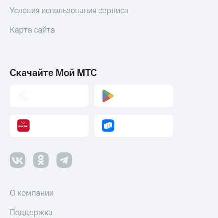
Условия использования сервиса
Карта сайта
Скачайте Мой МТС
О компании
Поддержка