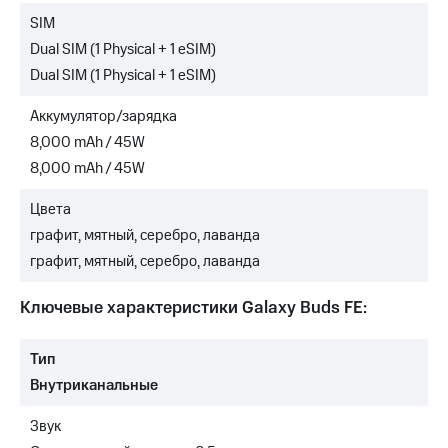
SIM
Dual SIM (1 Physical + 1 eSIM)
Dual SIM (1 Physical + 1 eSIM)
Аккумулятор/зарядка
8,000 mAh / 45W
8,000 mAh / 45W
Цвета
графит, мятный, серебро, лаванда
графит, мятный, серебро, лаванда
Ключевые характеристики Galaxy Buds FE:
Тип
Внутриканальные
Звук