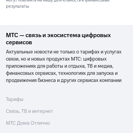
могут повлиять на нашу деятельность и финансовые
результаты.
МТС — связь и экосистема цифровых
сервисов
Актуальные новости не только о тарифах и услугах
связи, но и новых продуктах МТС: цифровых
приложениях для работы и отдыха, ТВ и медиа,
финансовых сервисах, технологиях для запуска и
продвижения бизнеса и других сервисах компании
Тарифы
Связь, ТВ и интернет
МТС Дома Отлично