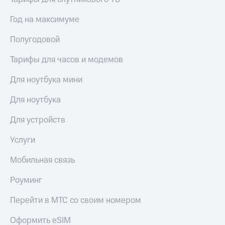
Год на максимуме
Полугодовой
Тарифы для часов и модемов
Для ноутбука мини
Для ноутбука
Для устройств
Услуги
Мобильная связь
Роуминг
Перейти в МТС со своим номером
Оформить eSIM