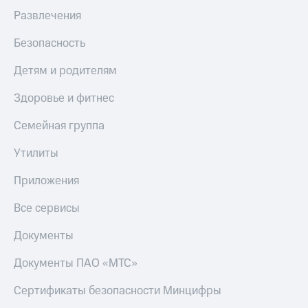
Развлечения
Безопасность
Детям и родителям
Здоровье и фитнес
Семейная группа
Утилиты
Приложения
Все сервисы
Документы
Документы ПАО «МТС»
Сертификаты безопасности Минцифры