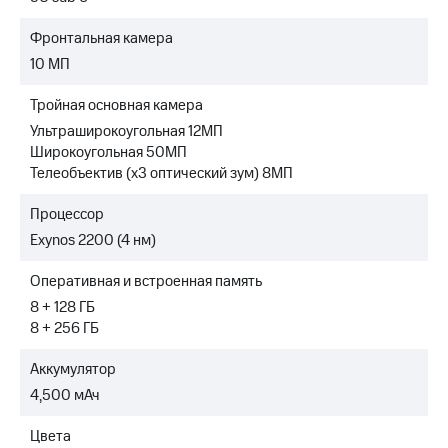
Фронтальная камера
10 МП
Тройная основная камера
Ультраширокоугольная 12МП
Широкоугольная 50МП
Телеобъектив (x3 оптический зум) 8МП
Процессор
Exynos 2200 (4 нм)
Оперативная и встроенная память
8 + 128 ГБ
8 + 256 ГБ
Аккумулятор
4,500 мАч
Цвета