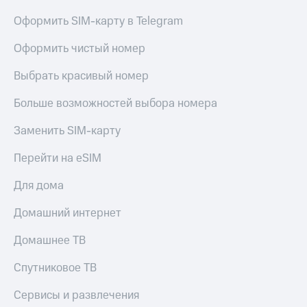
Оформить SIM-карту в Telegram
Оформить чистый номер
Выбрать красивый номер
Больше возможностей выбора номера
Заменить SIM-карту
Перейти на eSIM
Для дома
Домашний интернет
Домашнее ТВ
Спутниковое ТВ
Сервисы и развлечения