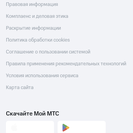
Правовая информация
Комплаенс и деловая этика
Раскрытие информации
Политика обработки cookies
Соглашение о пользовании системой
Правила применения рекомендательных технологий
Условия использования сервиса
Карта сайта
Скачайте Мой МТС