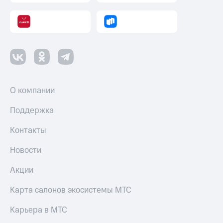
О компании
Поддержка
Контакты
Новости
Акции
Карта салонов экосистемы МТС
Карьера в МТС