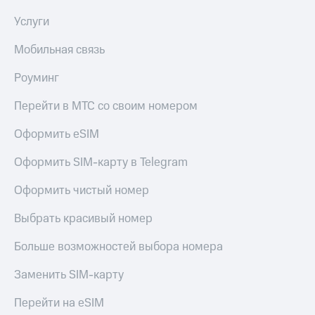
Услуги
Мобильная связь
Роуминг
Перейти в МТС со своим номером
Оформить eSIM
Оформить SIM-карту в Telegram
Оформить чистый номер
Выбрать красивый номер
Больше возможностей выбора номера
Заменить SIM-карту
Перейти на eSIM