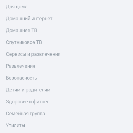
Для дома
Домашний интернет
Домашнее ТВ
Спутниковое ТВ
Сервисы и развлечения
Развлечения
Безопасность
Детям и родителям
Здоровье и фитнес
Семейная группа
Утилиты