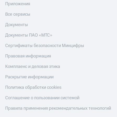
Приложения
Все сервисы
Документы
Документы ПАО «МТС»
Сертификаты безопасности Минцифры
Правовая информация
Комплаенс и деловая этика
Раскрытие информации
Политика обработки cookies
Соглашение о пользовании системой
Правила применения рекомендательных технологий