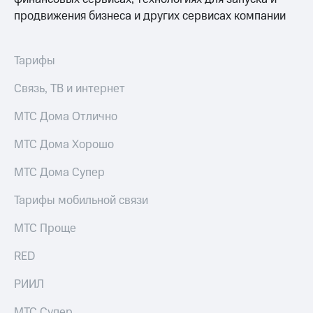
продвижения бизнеса и других сервисах компании
Тарифы
Связь, ТВ и интернет
МТС Дома Отлично
МТС Дома Хорошо
МТС Дома Супер
Тарифы мобильной связи
МТС Проще
RED
РИИЛ
МТС Супер