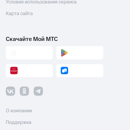
Условия использования сервиса
Карта сайта
Скачайте Мой МТС
О компании
Поддержка