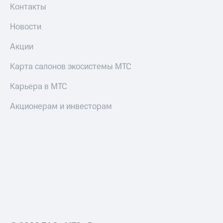
Контакты
Новости
Акции
Карта салонов экосистемы МТС
Карьера в МТС
Акционерам и инвесторам