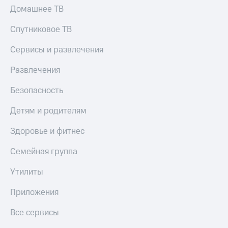
Домашнее ТВ
Спутниковое ТВ
Сервисы и развлечения
Развлечения
Безопасность
Детям и родителям
Здоровье и фитнес
Семейная группа
Утилиты
Приложения
Все сервисы