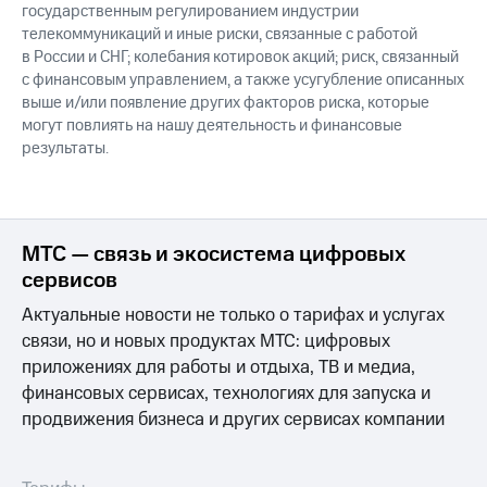
государственным регулированием индустрии
телекоммуникаций и иные риски, связанные с работой
в России и СНГ; колебания котировок акций; риск, связанный
с финансовым управлением, а также усугубление описанных
выше и/или появление других факторов риска, которые
могут повлиять на нашу деятельность и финансовые
результаты.
МТС — связь и экосистема цифровых
сервисов
Актуальные новости не только о тарифах и услугах
связи, но и новых продуктах МТС: цифровых
приложениях для работы и отдыха, ТВ и медиа,
финансовых сервисах, технологиях для запуска и
продвижения бизнеса и других сервисах компании