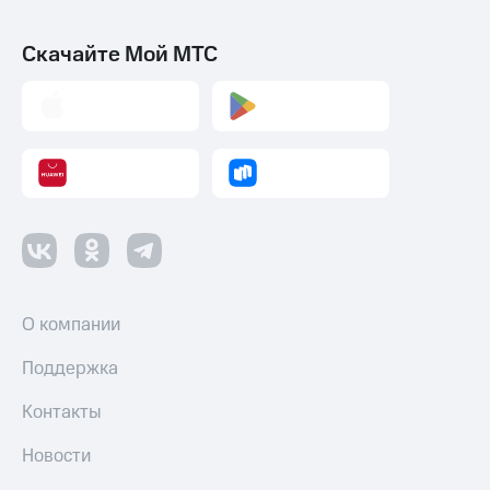
Скачайте Мой МТС
О компании
Поддержка
Контакты
Новости