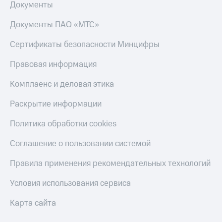
Документы
Документы ПАО «МТС»
Сертификаты безопасности Минцифры
Правовая информация
Комплаенс и деловая этика
Раскрытие информации
Политика обработки cookies
Соглашение о пользовании системой
Правила применения рекомендательных технологий
Условия использования сервиса
Карта сайта