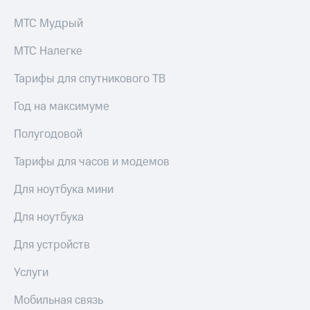
МТС Мудрый
МТС Налегке
Тарифы для спутникового ТВ
Год на максимуме
Полугодовой
Тарифы для часов и модемов
Для ноутбука мини
Для ноутбука
Для устройств
Услуги
Мобильная связь