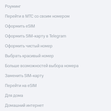
Роуминг
Перейти в МТС со своим номером
Оформить eSIM
Оформить SIM-карту в Telegram
Оформить чистый номер
Выбрать красивый номер
Больше возможностей выбора номера
Заменить SIM-карту
Перейти на eSIM
Для дома
Домашний интернет