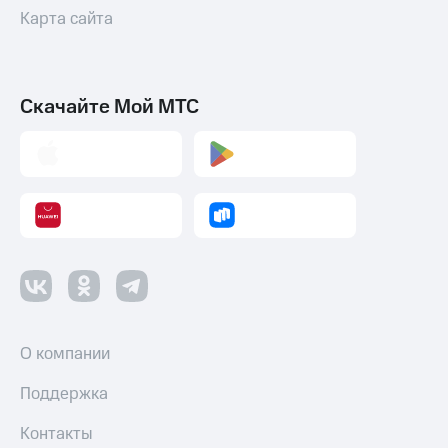
Карта сайта
Скачайте Мой МТС
О компании
Поддержка
Контакты