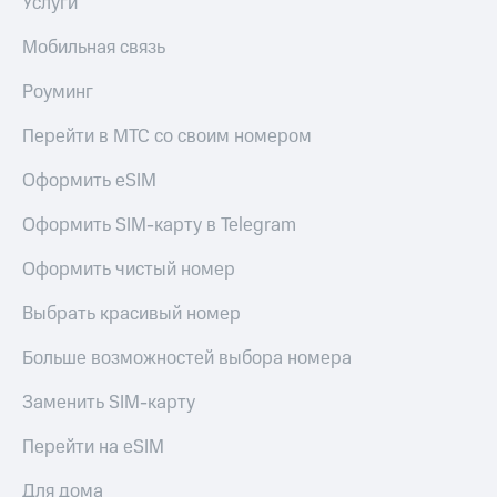
Услуги
Мобильная связь
Роуминг
Перейти в МТС со своим номером
Оформить eSIM
Оформить SIM-карту в Telegram
Оформить чистый номер
Выбрать красивый номер
Больше возможностей выбора номера
Заменить SIM-карту
Перейти на eSIM
Для дома