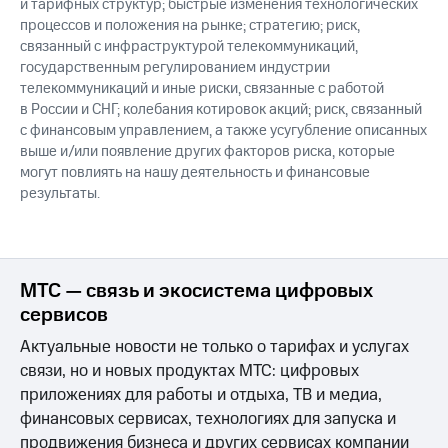
и тарифных структур; быстрые изменения технологических
процессов и положения на рынке; стратегию; риск,
связанный с инфраструктурой телекоммуникаций,
государственным регулированием индустрии
телекоммуникаций и иные риски, связанные с работой
в России и СНГ; колебания котировок акций; риск, связанный
с финансовым управлением, а также усугубление описанных
выше и/или появление других факторов риска, которые
могут повлиять на нашу деятельность и финансовые
результаты.
МТС — связь и экосистема цифровых
сервисов
Актуальные новости не только о тарифах и услугах
связи, но и новых продуктах МТС: цифровых
приложениях для работы и отдыха, ТВ и медиа,
финансовых сервисах, технологиях для запуска и
продвижения бизнеса и других сервисах компании