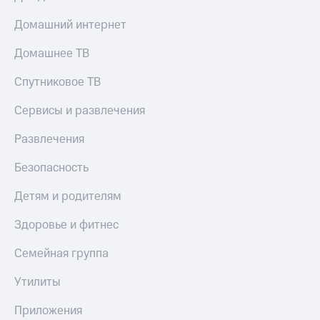
Домашний интернет
Домашнее ТВ
Спутниковое ТВ
Сервисы и развлечения
Развлечения
Безопасность
Детям и родителям
Здоровье и фитнес
Семейная группа
Утилиты
Приложения