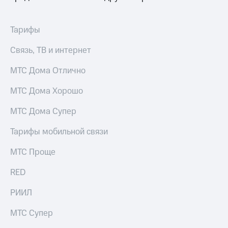
Тарифы
Связь, ТВ и интернет
МТС Дома Отлично
МТС Дома Хорошо
МТС Дома Супер
Тарифы мобильной связи
МТС Проще
RED
РИИЛ
МТС Супер