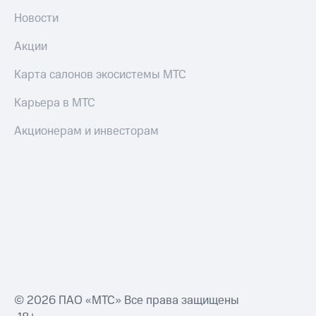
Новости
Акции
Карта салонов экосистемы МТС
Карьера в МТС
Акционерам и инвесторам
© 2026 ПАО «МТС» Все права защищены