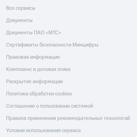
Все сервисы
Документы
Документы ПАО «МТС»
Сертификаты безопасности Минцифры
Правовая информация
Комплаенс и деловая этика
Раскрытие информации
Политика обработки cookies
Соглашение о пользовании системой
Правила применения рекомендательных технологий
Условия использования сервиса