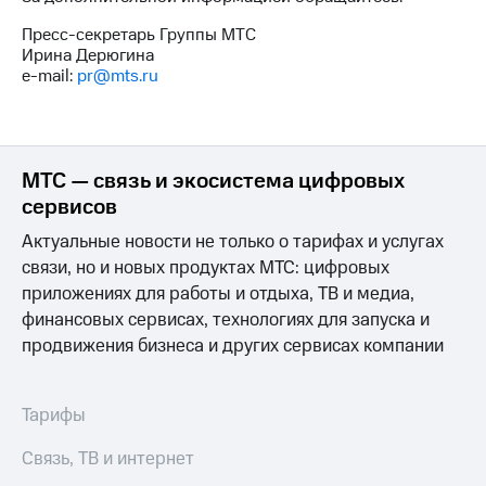
Пресс-секретарь Группы МТС
Ирина Дерюгина
e-mail:
pr@mts.ru
МТС — связь и экосистема цифровых
сервисов
Актуальные новости не только о тарифах и услугах
связи, но и новых продуктах МТС: цифровых
приложениях для работы и отдыха, ТВ и медиа,
финансовых сервисах, технологиях для запуска и
продвижения бизнеса и других сервисах компании
Тарифы
Связь, ТВ и интернет