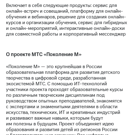
Включает в себя следующие продукты: сервис для
онлайн-встреч и совещаний, платформу для онлайн-
обучения и вебинаров, решение для создания онлайн-
курсов и организации обучения, сервис для гибридных
и онлайн-мероприятий, интерактивные онлайн-доски
для совместной работы и корпоративный мессенджер
О проекте МТС «Поколение М»
«Поколение М» — это крупнейшая в России
образовательная платформа для развития детского
творчества в цифровой среде, разработанная
экосистемой МТС. С помощью
ИТ-технологий
участники проекта проходят образовательные курсы
по различным творческим дисциплинам под
руководством опытных преподавателей, знакомятся
с экспертами и знаменитыми деятелями в области
искусства, технических, ИТ и креативных индустрий
и развивают важные навыки, которым будут
им полезны в будущем. Проект объединяет идею
образования и развития детей из регионов России