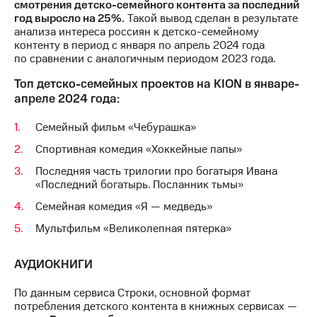
смотрения детско-семейного контента за последний
год выросло на 25%.
Такой вывод сделан в результате
анализа интереса россиян к детско-семейному
контенту в период с января по апрель 2024 года
по сравнении с аналогичным периодом 2023 года.
Топ детско-семейных проектов на KION в январе-
апреле 2024 года:
Семейный фильм «Чебурашка»
Спортивная комедия «Хоккейные папы»
Последняя часть трилогии про богатыря Ивана
«Последний богатырь. Посланник тьмы»
Семейная комедия «Я — медведь»
Мультфильм «Великолепная пятерка»
АУДИОКНИГИ
По данным сервиса Строки, основной формат
потребления детского контента в книжных сервисах —