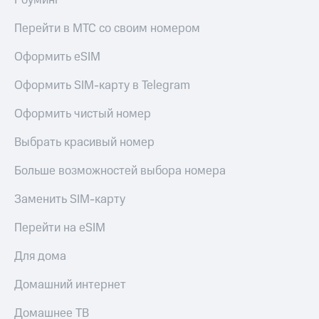
Роуминг
Перейти в МТС со своим номером
Оформить eSIM
Оформить SIM-карту в Telegram
Оформить чистый номер
Выбрать красивый номер
Больше возможностей выбора номера
Заменить SIM-карту
Перейти на eSIM
Для дома
Домашний интернет
Домашнее ТВ