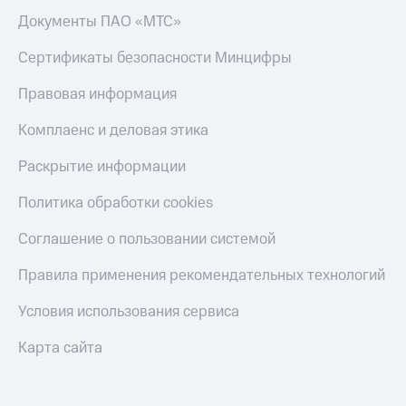
Документы ПАО «МТС»
Сертификаты безопасности Минцифры
Правовая информация
Комплаенс и деловая этика
Раскрытие информации
Политика обработки cookies
Соглашение о пользовании системой
Правила применения рекомендательных технологий
Условия использования сервиса
Карта сайта