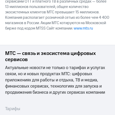
сервисами OTT и платного ТВ в различных средах — более
13 миллионов пользователей, общее количество
экосистемных клиентов МТС превышает 15 миллионов.
Компания располагает розничной сетью из более чем 4 400
магазинов в России. Акции МТС котируются на Московской
бирже под кодом MTSS Сайт компании:
www.mts.ru
МТС — связь и экосистема цифровых
сервисов
Актуальные новости не только о тарифах и услугах
связи, но и новых продуктах МТС: цифровых
приложениях для работы и отдыха, ТВ и медиа,
финансовых сервисах, технологиях для запуска и
продвижения бизнеса и других сервисах компании
Тарифы