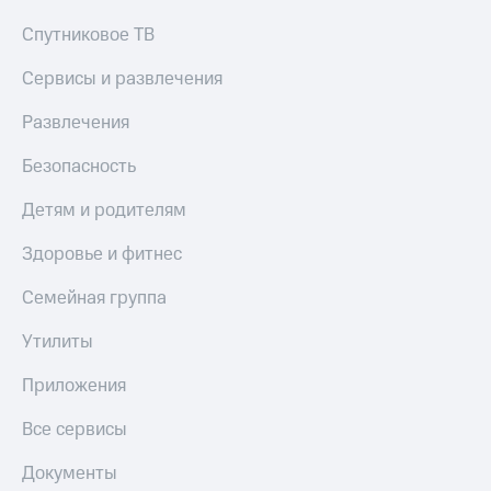
Спутниковое ТВ
Сервисы и развлечения
Развлечения
Безопасность
Детям и родителям
Здоровье и фитнес
Семейная группа
Утилиты
Приложения
Все сервисы
Документы