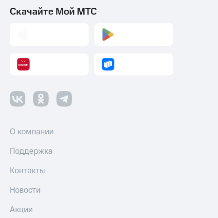
Скачайте Мой МТС
О компании
Поддержка
Контакты
Новости
Акции