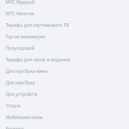
МТС Мудрый
МТС Налегке
Тарифы для спутникового ТВ
Год на максимуме
Полугодовой
Тарифы для часов и модемов
Для ноутбука мини
Для ноутбука
Для устройств
Услуги
Мобильная связь