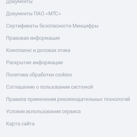
Документы
Документы ПАО «МТС»
Сертификаты безопасности Минцифры
Правовая информация
Комплаенс и деловая этика
Раскрытие информации
Политика обработки cookies
Соглашение о пользовании системой
Правила применения рекомендательных технологий
Условия использования сервиса
Карта сайта