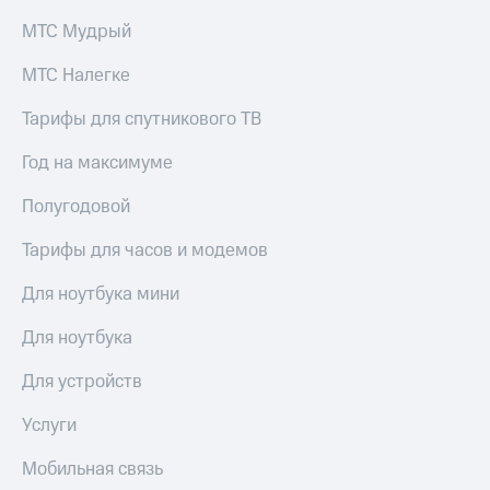
МТС Мудрый
МТС Налегке
Тарифы для спутникового ТВ
Год на максимуме
Полугодовой
Тарифы для часов и модемов
Для ноутбука мини
Для ноутбука
Для устройств
Услуги
Мобильная связь