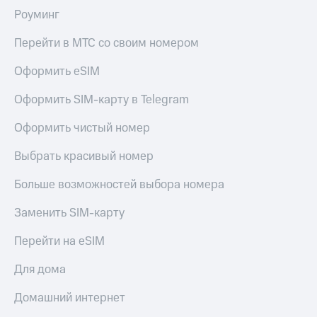
Роуминг
Перейти в МТС со своим номером
Оформить eSIM
Оформить SIM-карту в Telegram
Оформить чистый номер
Выбрать красивый номер
Больше возможностей выбора номера
Заменить SIM-карту
Перейти на eSIM
Для дома
Домашний интернет