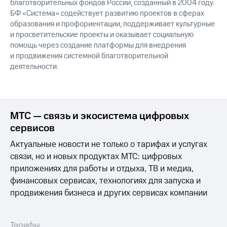
благотворительных фондов России, созданный в 2004 году.
БФ «Система» содействует развитию проектов в сферах
образования и профориентации, поддерживает культурные
и просветительские проекты и оказывает социальную
помощь через создание платформы для внедрения
и продвижения системной благотворительной
деятельности.
МТС — связь и экосистема цифровых
сервисов
Актуальные новости не только о тарифах и услугах
связи, но и новых продуктах МТС: цифровых
приложениях для работы и отдыха, ТВ и медиа,
финансовых сервисах, технологиях для запуска и
продвижения бизнеса и других сервисах компании
Тарифы