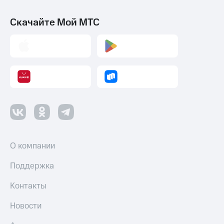
Скачайте Мой МТС
О компании
Поддержка
Контакты
Новости