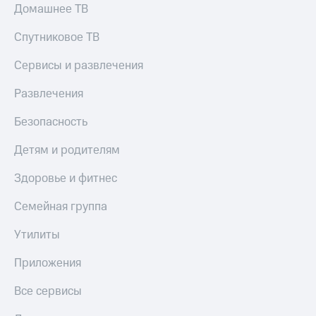
Домашнее ТВ
Спутниковое ТВ
Сервисы и развлечения
Развлечения
Безопасность
Детям и родителям
Здоровье и фитнес
Семейная группа
Утилиты
Приложения
Все сервисы