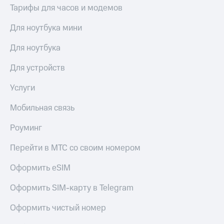
Тарифы для часов и модемов
Для ноутбука мини
Для ноутбука
Для устройств
Услуги
Мобильная связь
Роуминг
Перейти в МТС со своим номером
Оформить eSIM
Оформить SIM-карту в Telegram
Оформить чистый номер