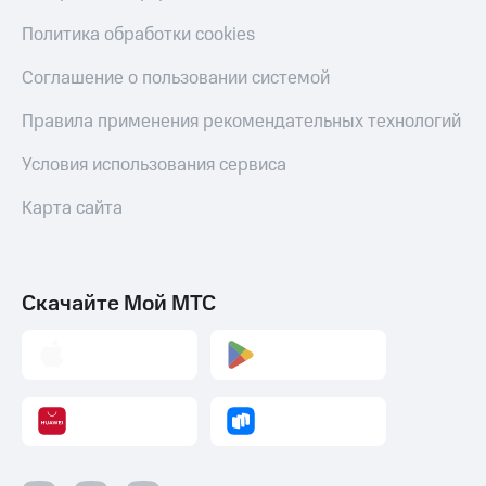
Политика обработки cookies
Соглашение о пользовании системой
Правила применения рекомендательных технологий
Условия использования сервиса
Карта сайта
Скачайте Мой МТС