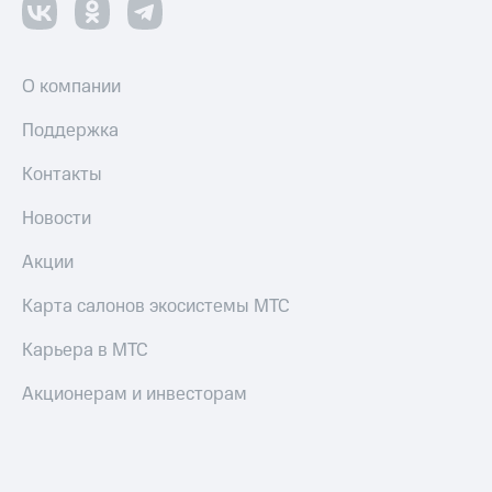
О компании
Поддержка
Контакты
Новости
Акции
Карта салонов экосистемы МТС
Карьера в МТС
Акционерам и инвесторам