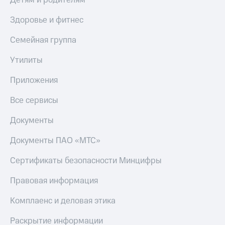
Детям и родителям
Здоровье и фитнес
Семейная группа
Утилиты
Приложения
Все сервисы
Документы
Документы ПАО «МТС»
Сертификаты безопасности Минцифры
Правовая информация
Комплаенс и деловая этика
Раскрытие информации