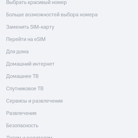
Выбрать красивый номер
Больше возможностей выбора номера
Заменить SIM-карту
Перейти на eSIM
Для дома
Домашний интернет
Домашнее ТВ
Спутниковое ТВ
Сервисы и развлечения
Развлечения
Безопасность