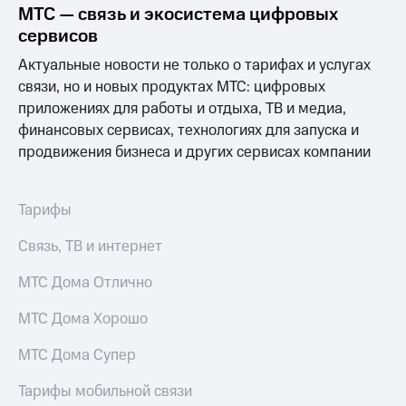
МТС — связь и экосистема цифровых
сервисов
Актуальные новости не только о тарифах и услугах
связи, но и новых продуктах МТС: цифровых
приложениях для работы и отдыха, ТВ и медиа,
финансовых сервисах, технологиях для запуска и
продвижения бизнеса и других сервисах компании
Тарифы
Связь, ТВ и интернет
МТС Дома Отлично
МТС Дома Хорошо
МТС Дома Супер
Тарифы мобильной связи