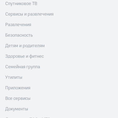
Спутниковое ТВ
Сервисы и развлечения
Развлечения
Безопасность
Детям и родителям
Здоровье и фитнес
Семейная группа
Утилиты
Приложения
Все сервисы
Документы