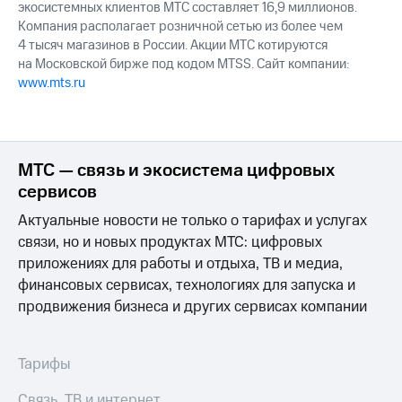
экосистемных клиентов МТС составляет 16,9 миллионов.
Компания располагает розничной сетью из более чем
4 тысяч магазинов в России. Акции МТС котируются
на Московской бирже под кодом MTSS. Сайт компании:
www.mts.ru
МТС — связь и экосистема цифровых
сервисов
Актуальные новости не только о тарифах и услугах
связи, но и новых продуктах МТС: цифровых
приложениях для работы и отдыха, ТВ и медиа,
финансовых сервисах, технологиях для запуска и
продвижения бизнеса и других сервисах компании
Тарифы
Связь, ТВ и интернет