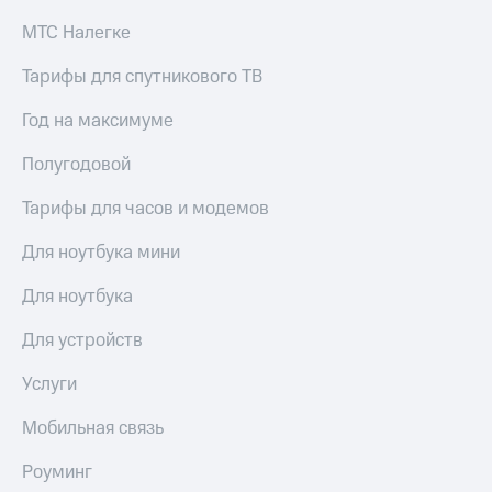
МТС Налегке
Тарифы для спутникового ТВ
Год на максимуме
Полугодовой
Тарифы для часов и модемов
Для ноутбука мини
Для ноутбука
Для устройств
Услуги
Мобильная связь
Роуминг