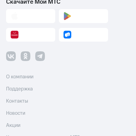
Скачайте Мой МТС
О компании
Поддержка
Контакты
Новости
Акции