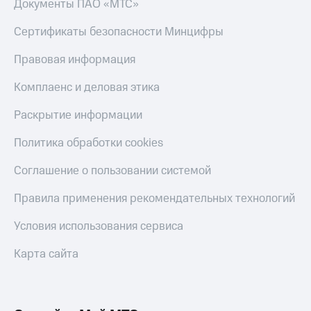
Документы ПАО «МТС»
Сертификаты безопасности Минцифры
Правовая информация
Комплаенс и деловая этика
Раскрытие информации
Политика обработки cookies
Соглашение о пользовании системой
Правила применения рекомендательных технологий
Условия использования сервиса
Карта сайта