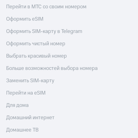
Перейти в МТС со своим номером
Оформить eSIM
Оформить SIM-карту в Telegram
Оформить чистый номер
Выбрать красивый номер
Больше возможностей выбора номера
Заменить SIM-карту
Перейти на eSIM
Для дома
Домашний интернет
Домашнее ТВ