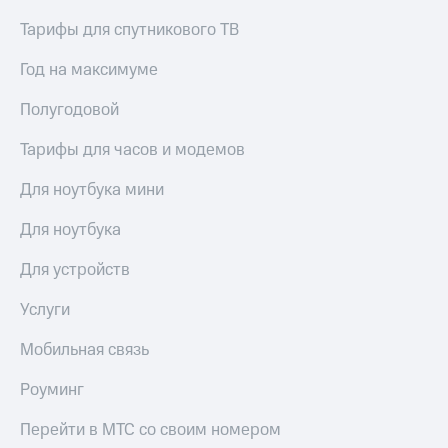
Тарифы для спутникового ТВ
Год на максимуме
Полугодовой
Тарифы для часов и модемов
Для ноутбука мини
Для ноутбука
Для устройств
Услуги
Мобильная связь
Роуминг
Перейти в МТС со своим номером