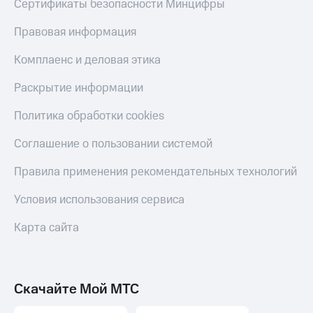
Сертификаты безопасности Минцифры
Правовая информация
Комплаенс и деловая этика
Раскрытие информации
Политика обработки cookies
Соглашение о пользовании системой
Правила применения рекомендательных технологий
Условия использования сервиса
Карта сайта
Скачайте Мой МТС