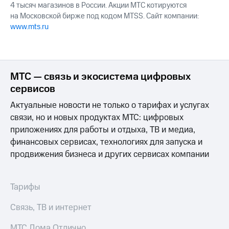
4 тысяч магазинов в России. Акции МТС котируются
на Московской бирже под кодом MTSS. Сайт компании:
www.mts.ru
МТС — связь и экосистема цифровых
сервисов
Актуальные новости не только о тарифах и услугах
связи, но и новых продуктах МТС: цифровых
приложениях для работы и отдыха, ТВ и медиа,
финансовых сервисах, технологиях для запуска и
продвижения бизнеса и других сервисах компании
Тарифы
Связь, ТВ и интернет
МТС Дома Отлично