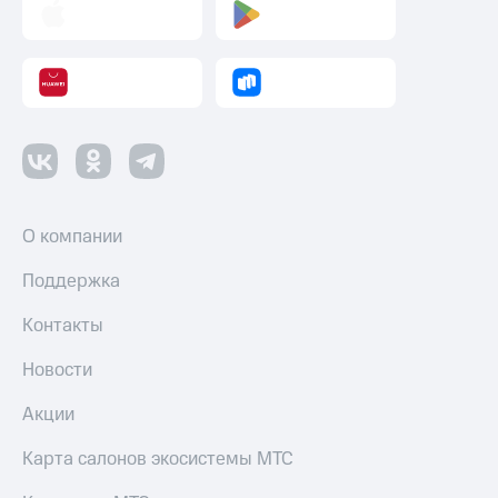
О компании
Поддержка
Контакты
Новости
Акции
Карта салонов экосистемы МТС