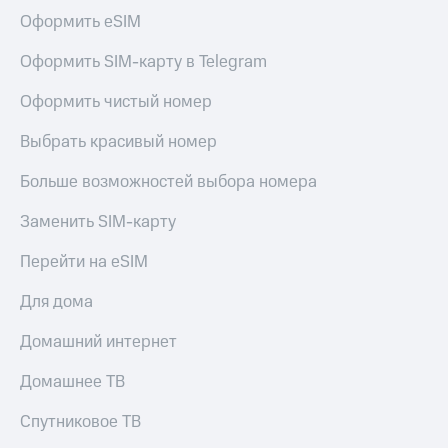
Оформить eSIM
Оформить SIM-карту в Telegram
Оформить чистый номер
Выбрать красивый номер
Больше возможностей выбора номера
Заменить SIM-карту
Перейти на eSIM
Для дома
Домашний интернет
Домашнее ТВ
Спутниковое ТВ