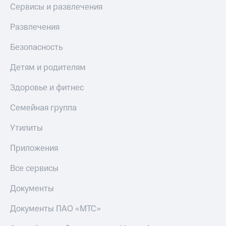
Сервисы и развлечения
Развлечения
Безопасность
Детям и родителям
Здоровье и фитнес
Семейная группа
Утилиты
Приложения
Все сервисы
Документы
Документы ПАО «МТС»