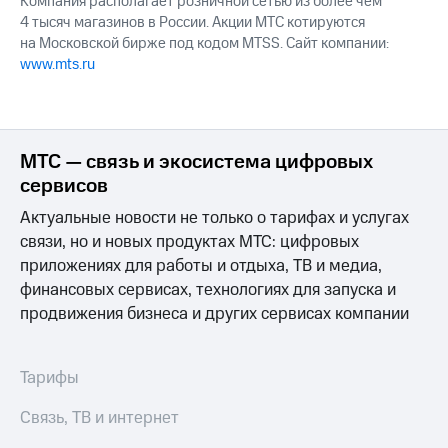
Компания располагает розничной сетью из более чем
4 тысяч магазинов в России. Акции МТС котируются
на Московской бирже под кодом MTSS. Сайт компании:
www.mts.ru
МТС — связь и экосистема цифровых
сервисов
Актуальные новости не только о тарифах и услугах
связи, но и новых продуктах МТС: цифровых
приложениях для работы и отдыха, ТВ и медиа,
финансовых сервисах, технологиях для запуска и
продвижения бизнеса и других сервисах компании
Тарифы
Связь, ТВ и интернет