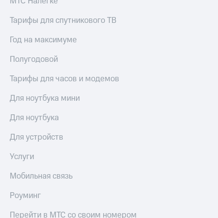
МТС Налегке
Тарифы для спутникового ТВ
Год на максимуме
Полугодовой
Тарифы для часов и модемов
Для ноутбука мини
Для ноутбука
Для устройств
Услуги
Мобильная связь
Роуминг
Перейти в МТС со своим номером