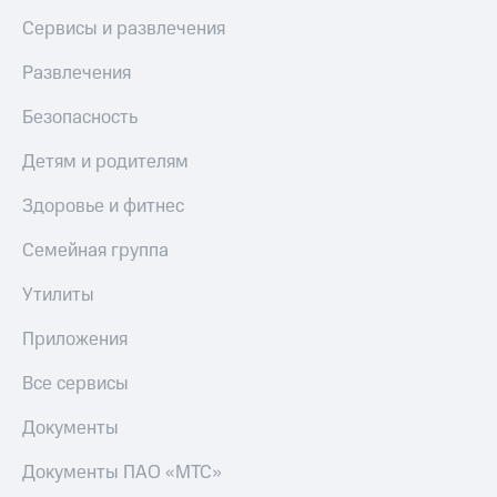
Сервисы и развлечения
Развлечения
Безопасность
Детям и родителям
Здоровье и фитнес
Семейная группа
Утилиты
Приложения
Все сервисы
Документы
Документы ПАО «МТС»