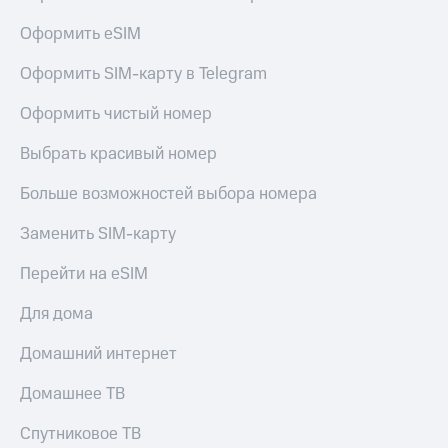
Оформить eSIM
Оформить SIM-карту в Telegram
Оформить чистый номер
Выбрать красивый номер
Больше возможностей выбора номера
Заменить SIM-карту
Перейти на eSIM
Для дома
Домашний интернет
Домашнее ТВ
Спутниковое ТВ