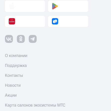
О компании
Поддержка
Контакты
Новости
Акции
Карта салонов экосистемы МТС