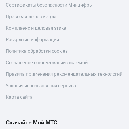
Сертификаты безопасности Минцифры
Правовая информация
Комплаенс и деловая этика
Раскрытие информации
Политика обработки cookies
Соглашение о пользовании системой
Правила применения рекомендательных технологий
Условия использования сервиса
Карта сайта
Скачайте Мой МТС