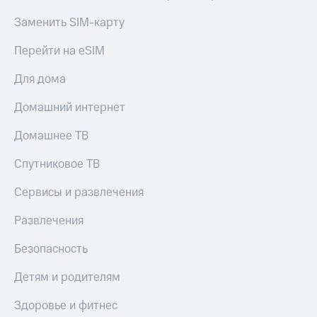
Заменить SIM-карту
Перейти на eSIM
Для дома
Домашний интернет
Домашнее ТВ
Спутниковое ТВ
Сервисы и развлечения
Развлечения
Безопасность
Детям и родителям
Здоровье и фитнес