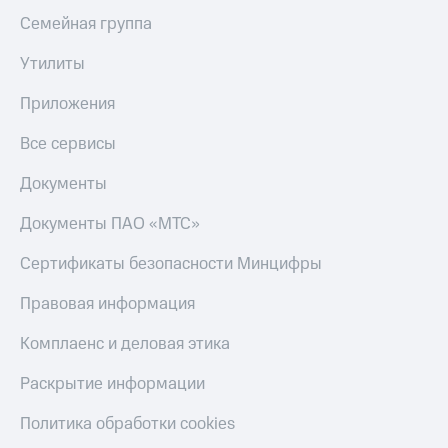
Семейная группа
Утилиты
Приложения
Все сервисы
Документы
Документы ПАО «МТС»
Сертификаты безопасности Минцифры
Правовая информация
Комплаенс и деловая этика
Раскрытие информации
Политика обработки cookies