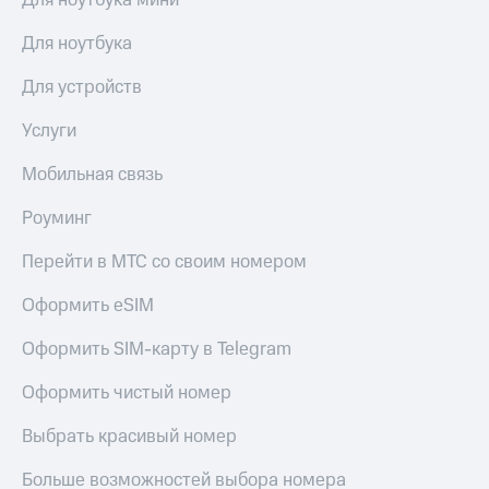
Для ноутбука мини
Для ноутбука
Для устройств
Услуги
Мобильная связь
Роуминг
Перейти в МТС со своим номером
Оформить eSIM
Оформить SIM-карту в Telegram
Оформить чистый номер
Выбрать красивый номер
Больше возможностей выбора номера