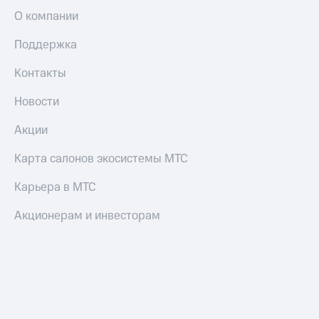
О компании
Поддержка
Контакты
Новости
Акции
Карта салонов экосистемы МТС
Карьера в МТС
Акционерам и инвесторам