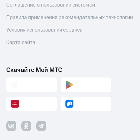
Соглашение о пользовании системой
Правила применения рекомендательных технологий
Условия использования сервиса
Карта сайта
Скачайте Мой МТС