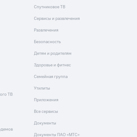
Спутниковое ТВ
Сервисы и развлечения
Развлечения
Безопасность
Детям и родителям
Здоровье и фитнес
Семейная группа
Утилиты
ого ТВ
Приложения
Все сервисы
Документы
одемов
Документы ПАО «МТС»