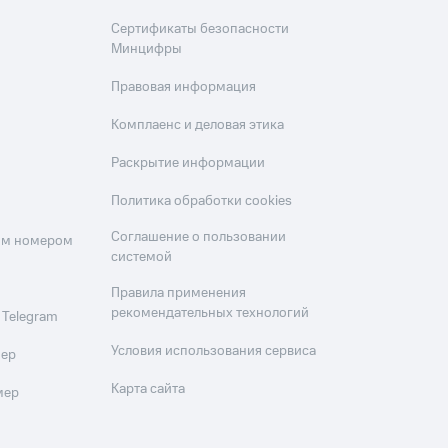
Сертификаты безопасности
Минцифры
Правовая информация
Комплаенс и деловая этика
Раскрытие информации
Политика обработки cookies
Соглашение о пользовании
оим номером
системой
Правила применения
рекомендательных технологий
 Telegram
Условия использования сервиса
мер
Карта сайта
мер