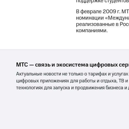
поддержке студентов
В феврале 2009 г. М
номинации «Междунар
реализованные в Рос
компаниями.
МТС — связь и экосистема цифровых се
Актуальные новости не только о тарифах и услугах
цифровых приложениях для работы и отдыха, ТВ и
технологиях для запуска и продвижения бизнеса и