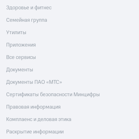
Здоровье и фитнес
Семейная группа
Утилиты
Приложения
Все сервисы
Документы
Документы ПАО «МТС»
Сертификаты безопасности Минцифры
Правовая информация
Комплаенс и деловая этика
Раскрытие информации