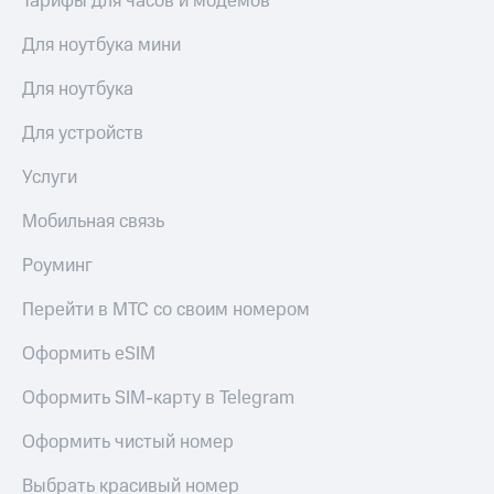
Тарифы для часов и модемов
Для ноутбука мини
Для ноутбука
Для устройств
Услуги
Мобильная связь
Роуминг
Перейти в МТС со своим номером
Оформить eSIM
Оформить SIM-карту в Telegram
Оформить чистый номер
Выбрать красивый номер