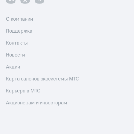
О компании
Поддержка
Контакты
Новости
Акции
Карта салонов экосистемы МТС
Карьера в МТС
Акционерам и инвесторам