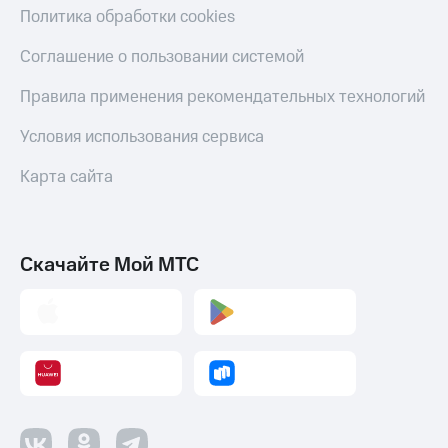
Политика обработки cookies
Соглашение о пользовании системой
Правила применения рекомендательных технологий
Условия использования сервиса
Карта сайта
Скачайте Мой МТС