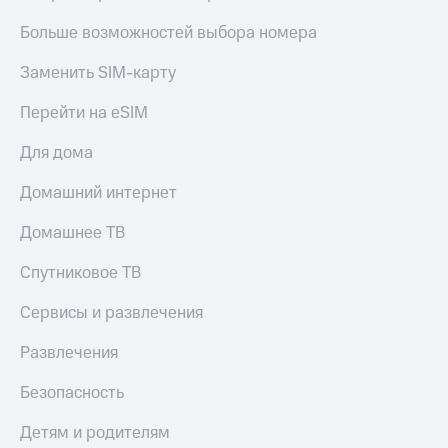
Больше возможностей выбора номера
Заменить SIM-карту
Перейти на eSIM
Для дома
Домашний интернет
Домашнее ТВ
Спутниковое ТВ
Сервисы и развлечения
Развлечения
Безопасность
Детям и родителям