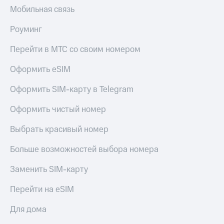
Мобильная связь
Роуминг
Перейти в МТС со своим номером
Оформить eSIM
Оформить SIM-карту в Telegram
Оформить чистый номер
Выбрать красивый номер
Больше возможностей выбора номера
Заменить SIM-карту
Перейти на eSIM
Для дома