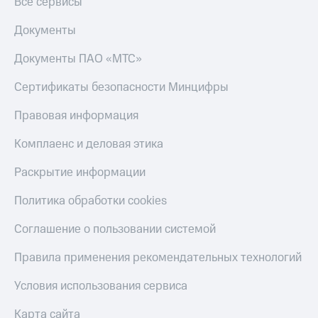
Все сервисы
Документы
Документы ПАО «МТС»
Сертификаты безопасности Минцифры
Правовая информация
Комплаенс и деловая этика
Раскрытие информации
Политика обработки cookies
Соглашение о пользовании системой
Правила применения рекомендательных технологий
Условия использования сервиса
Карта сайта