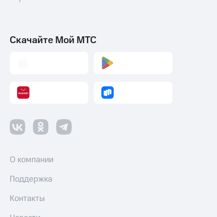
Скачайте Мой МТС
О компании
Поддержка
Контакты