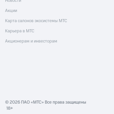
Новости
Акции
Карта салонов экосистемы МТС
Карьера в МТС
Акционерам и инвесторам
© 2026 ПАО «МТС» Все права защищены
18+