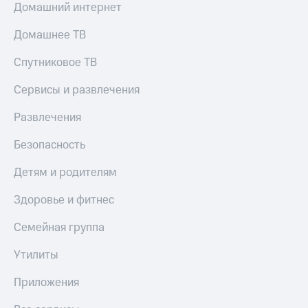
Домашний интернет
Домашнее ТВ
Спутниковое ТВ
Сервисы и развлечения
Развлечения
Безопасность
Детям и родителям
Здоровье и фитнес
Семейная группа
Утилиты
Приложения