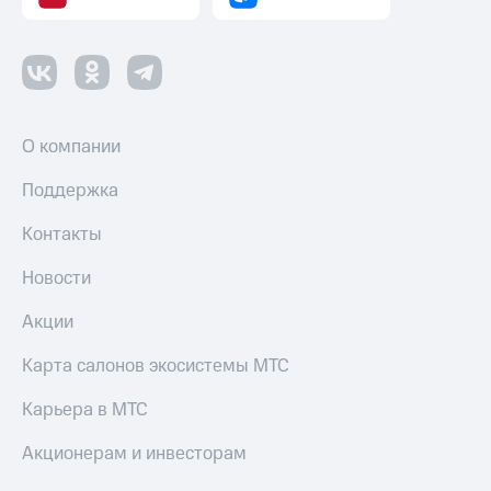
О компании
Поддержка
Контакты
Новости
Акции
Карта салонов экосистемы МТС
Карьера в МТС
Акционерам и инвесторам