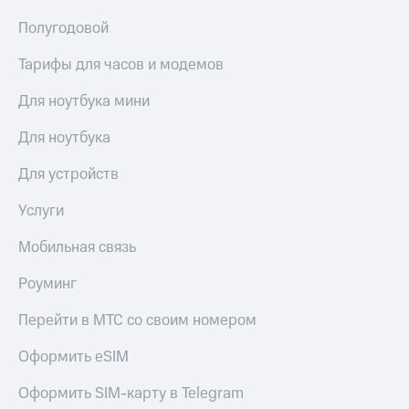
Полугодовой
Тарифы для часов и модемов
Для ноутбука мини
Для ноутбука
Для устройств
Услуги
Мобильная связь
Роуминг
Перейти в МТС со своим номером
Оформить eSIM
Оформить SIM-карту в Telegram