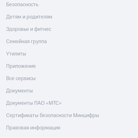
Безопасность
Детям и родителям
Здоровье и фитнес
Семейная группа
Утилиты
Приложения
Все сервисы
Документы
Документы ПАО «МТС»
Сертификаты безопасности Минцифры
Правовая информация