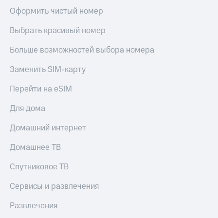
Оформить чистый номер
Выбрать красивый номер
Больше возможностей выбора номера
Заменить SIM-карту
Перейти на eSIM
Для дома
Домашний интернет
Домашнее ТВ
Спутниковое ТВ
Сервисы и развлечения
Развлечения