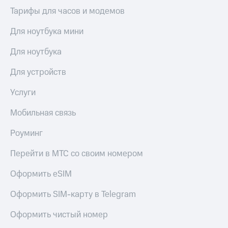
Тарифы для часов и модемов
Для ноутбука мини
Для ноутбука
Для устройств
Услуги
Мобильная связь
Роуминг
Перейти в МТС со своим номером
Оформить eSIM
Оформить SIM-карту в Telegram
Оформить чистый номер