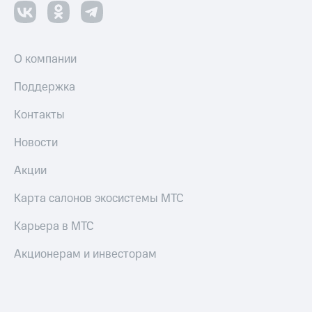
О компании
Поддержка
Контакты
Новости
Акции
Карта салонов экосистемы МТС
Карьера в МТС
Акционерам и инвесторам