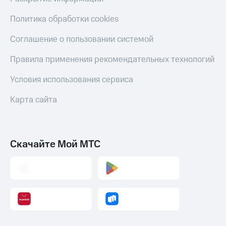
Политика обработки cookies
Соглашение о пользовании системой
Правила применения рекомендательных технологий
Условия использования сервиса
Карта сайта
Скачайте Мой МТС