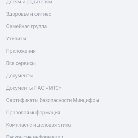
Детям и родителям
Здоровье и фитнес
Семейная группа
Утилиты
Приложения
Все сервисы
Документы
Документы ПАО «МТС»
Сертификаты безопасности Минцифры
Правовая информация
Комплаенс и деловая этика
Раскрытие информации