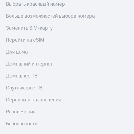
Выбрать красивый номер
Больше возможностей выбора номера
Заменить SIM-карту
Перейти на eSIM
Для дома
Домашний интернет
Домашнее ТВ
Спутниковое ТВ
Сервисы и развлечения
Развлечения
Безопасность