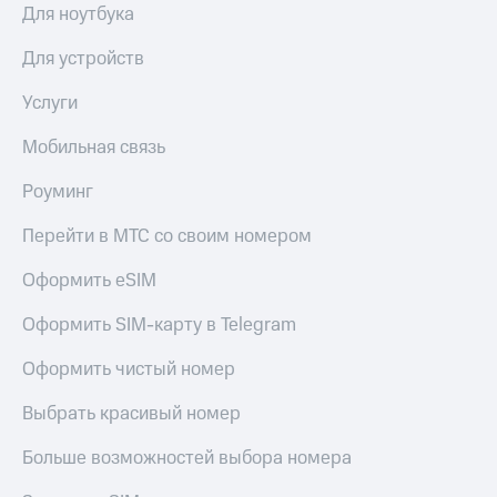
Для ноутбука
Для устройств
Услуги
Мобильная связь
Роуминг
Перейти в МТС со своим номером
Оформить eSIM
Оформить SIM-карту в Telegram
Оформить чистый номер
Выбрать красивый номер
Больше возможностей выбора номера