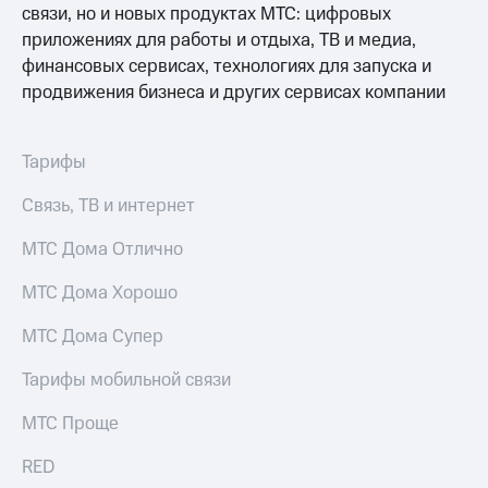
связи, но и новых продуктах МТС: цифровых
приложениях для работы и отдыха, ТВ и медиа,
финансовых сервисах, технологиях для запуска и
продвижения бизнеса и других сервисах компании
Тарифы
Связь, ТВ и интернет
МТС Дома Отлично
МТС Дома Хорошо
МТС Дома Супер
Тарифы мобильной связи
МТС Проще
RED