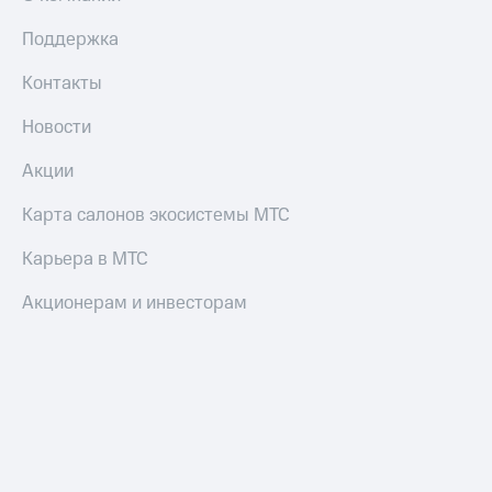
Поддержка
Контакты
Новости
Акции
Карта салонов экосистемы МТС
Карьера в МТС
Акционерам и инвесторам