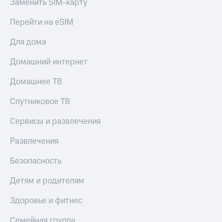
Заменить SIM-карту
Перейти на eSIM
Для дома
Домашний интернет
Домашнее ТВ
Спутниковое ТВ
Сервисы и развлечения
Развлечения
Безопасность
Детям и родителям
Здоровье и фитнес
Семейная группа