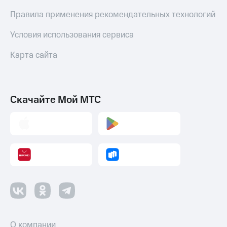
Правила применения рекомендательных технологий
Условия использования сервиса
Карта сайта
Скачайте Мой МТС
О компании