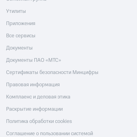
Утилиты
Приложения
Все сервисы
Документы
Документы ПАО «МТС»
Сертификаты безопасности Минцифры
Правовая информация
Комплаенс и деловая этика
Раскрытие информации
Политика обработки cookies
Соглашение о пользовании системой