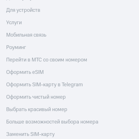
Для устройств
Услуги
Мобильная связь
Роуминг
Перейти в МТС со своим номером
Оформить eSIM
Оформить SIM-карту в Telegram
Оформить чистый номер
Выбрать красивый номер
Больше возможностей выбора номера
Заменить SIM-карту