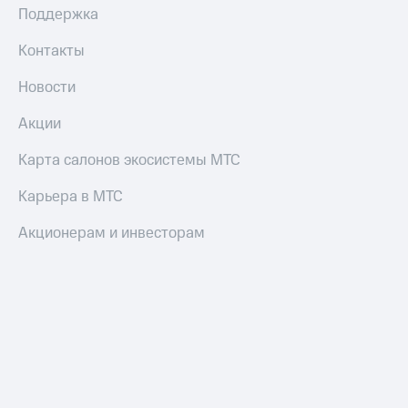
Поддержка
Контакты
Новости
Акции
Карта салонов экосистемы МТС
Карьера в МТС
Акционерам и инвесторам