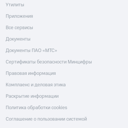
Утилиты
Приложения
Все сервисы
Документы
Документы ПАО «МТС»
Сертификаты безопасности Минцифры
Правовая информация
Комплаенс и деловая этика
Раскрытие информации
Политика обработки cookies
Соглашение о пользовании системой