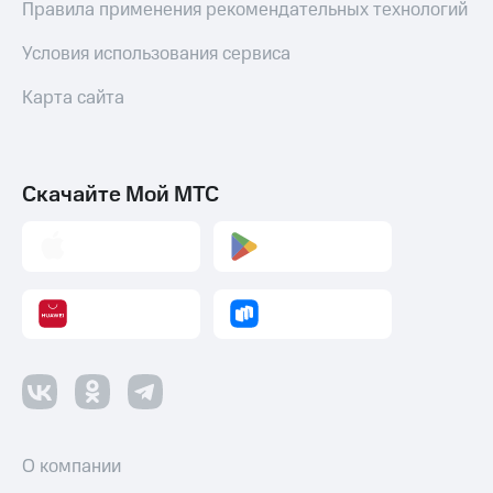
Правила применения рекомендательных технологий
Условия использования сервиса
Карта сайта
Скачайте Мой МТС
О компании