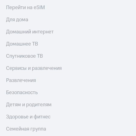
Перейти на eSIM
Для дома
Домашний интернет
Домашнее ТВ
Спутниковое ТВ
Сервисы и развлечения
Развлечения
Безопасность
Детям и родителям
Здоровье и фитнес
Семейная группа