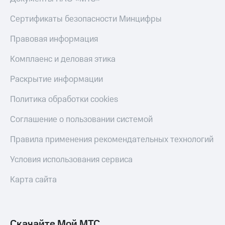
Сертификаты безопасности Минцифры
Правовая информация
Комплаенс и деловая этика
Раскрытие информации
Политика обработки cookies
Соглашение о пользовании системой
Правила применения рекомендательных технологий
Условия использования сервиса
Карта сайта
Скачайте Мой МТС