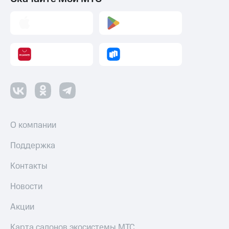
О компании
Поддержка
Контакты
Новости
Акции
Карта салонов экосистемы МТС