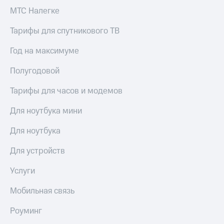
МТС Налегке
Тарифы для спутникового ТВ
Год на максимуме
Полугодовой
Тарифы для часов и модемов
Для ноутбука мини
Для ноутбука
Для устройств
Услуги
Мобильная связь
Роуминг