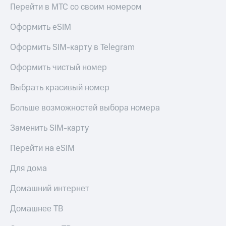
Перейти в МТС со своим номером
Оформить eSIM
Оформить SIM-карту в Telegram
Оформить чистый номер
Выбрать красивый номер
Больше возможностей выбора номера
Заменить SIM-карту
Перейти на eSIM
Для дома
Домашний интернет
Домашнее ТВ