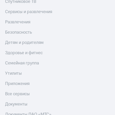
Спутниковое ТВ
Сервисы и развлечения
Развлечения
Безопасность
Детям и родителям
Здоровье и фитнес
Семейная группа
Утилиты
Приложения
Все сервисы
Документы
Документы ПАО «МТС»