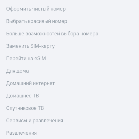
Оформить чистый номер
Выбрать красивый номер
Больше возможностей выбора номера
Заменить SIM-карту
Перейти на eSIM
Для дома
Домашний интернет
Домашнее ТВ
Спутниковое ТВ
Сервисы и развлечения
Развлечения