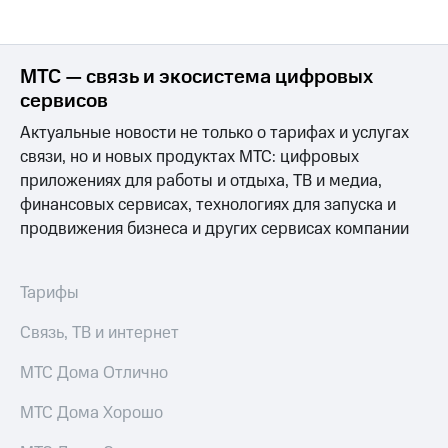
МТС — связь и экосистема цифровых
сервисов
Актуальные новости не только о тарифах и услугах
связи, но и новых продуктах МТС: цифровых
приложениях для работы и отдыха, ТВ и медиа,
финансовых сервисах, технологиях для запуска и
продвижения бизнеса и других сервисах компании
Тарифы
Связь, ТВ и интернет
МТС Дома Отлично
МТС Дома Хорошо