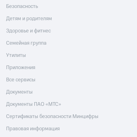
Безопасность
Детям и родителям
Здоровье и фитнес
Семейная группа
Утилиты
Приложения
Все сервисы
Документы
Документы ПАО «МТС»
Сертификаты безопасности Минцифры
Правовая информация