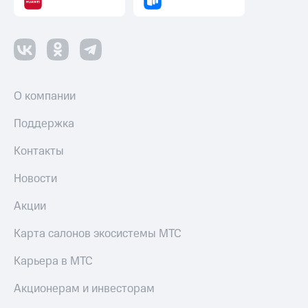
О компании
Поддержка
Контакты
Новости
Акции
Карта салонов экосистемы МТС
Карьера в МТС
Акционерам и инвесторам