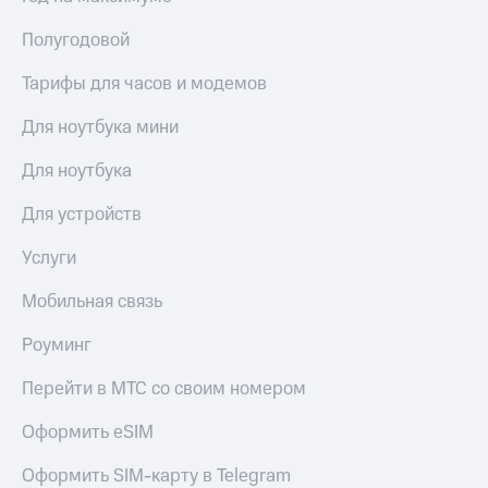
Полугодовой
Тарифы для часов и модемов
Для ноутбука мини
Для ноутбука
Для устройств
Услуги
Мобильная связь
Роуминг
Перейти в МТС со своим номером
Оформить eSIM
Оформить SIM-карту в Telegram