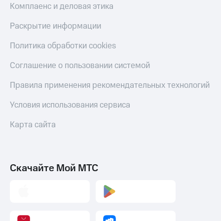
Комплаенс и деловая этика
Раскрытие информации
Политика обработки cookies
Соглашение о пользовании системой
Правила применения рекомендательных технологий
Условия использования сервиса
Карта сайта
Скачайте Мой МТС