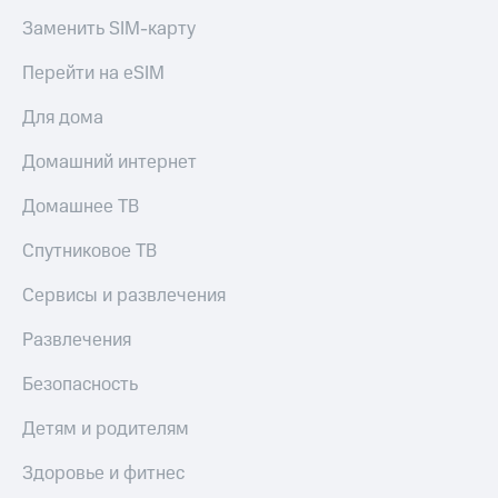
Заменить SIM-карту
Перейти на eSIM
Для дома
Домашний интернет
Домашнее ТВ
Спутниковое ТВ
Сервисы и развлечения
Развлечения
Безопасность
Детям и родителям
Здоровье и фитнес