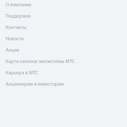
О компании
Поддержка
Контакты
Новости
Акции
Карта салонов экосистемы МТС
Карьера в МТС
Акционерам и инвесторам