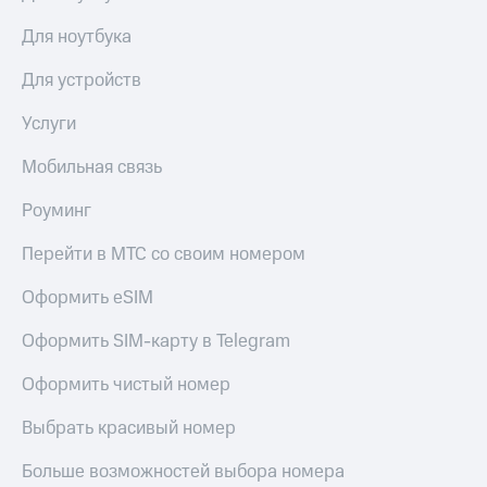
Для ноутбука
Для устройств
Услуги
Мобильная связь
Роуминг
Перейти в МТС со своим номером
Оформить eSIM
Оформить SIM-карту в Telegram
Оформить чистый номер
Выбрать красивый номер
Больше возможностей выбора номера