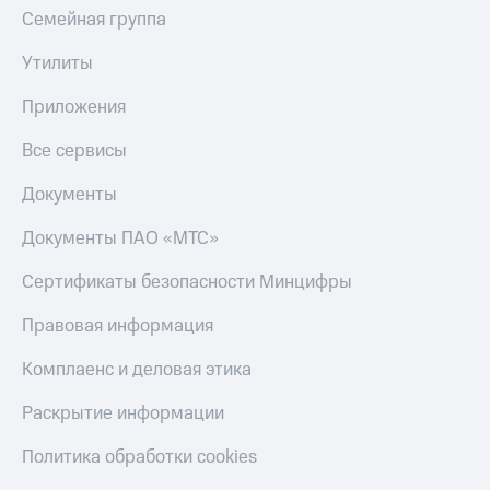
Семейная группа
Утилиты
Приложения
Все сервисы
Документы
Документы ПАО «МТС»
Сертификаты безопасности Минцифры
Правовая информация
Комплаенс и деловая этика
Раскрытие информации
Политика обработки cookies