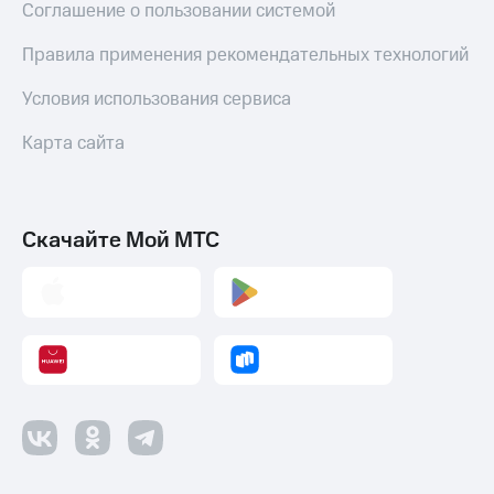
Соглашение о пользовании системой
Правила применения рекомендательных технологий
Условия использования сервиса
Карта сайта
Скачайте Мой МТС