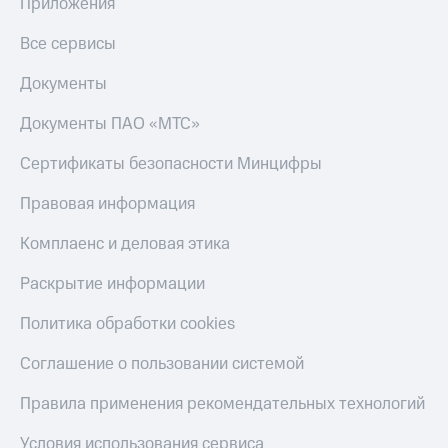
Приложения
Все сервисы
Документы
Документы ПАО «МТС»
Сертификаты безопасности Минцифры
Правовая информация
Комплаенс и деловая этика
Раскрытие информации
Политика обработки cookies
Соглашение о пользовании системой
Правила применения рекомендательных технологий
Условия использования сервиса