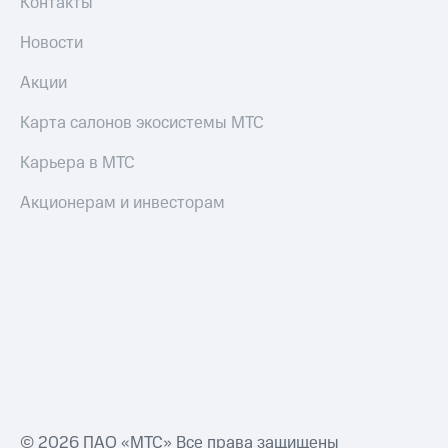
Контакты
Новости
Акции
Карта салонов экосистемы МТС
Карьера в МТС
Акционерам и инвесторам
© 2026 ПАО «МТС» Все права защищены