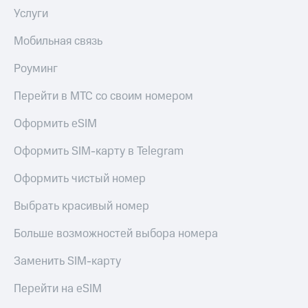
Услуги
Мобильная связь
Роуминг
Перейти в МТС со своим номером
Оформить eSIM
Оформить SIM-карту в Telegram
Оформить чистый номер
Выбрать красивый номер
Больше возможностей выбора номера
Заменить SIM-карту
Перейти на eSIM