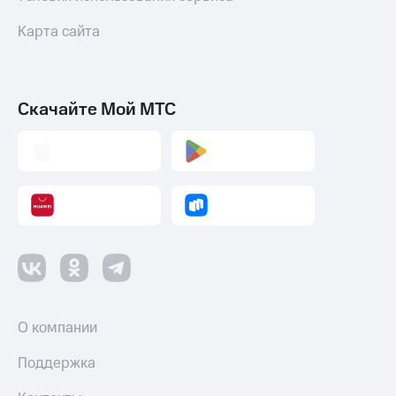
Карта сайта
Скачайте Мой МТС
О компании
Поддержка