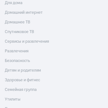
Для дома
Домашний интернет
Домашнее ТВ
Спутниковое ТВ
Сервисы и развлечения
Развлечения
Безопасность
Детям и родителям
Здоровье и фитнес
Семейная группа
Утилиты