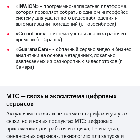
«INWION»
- программно-аппаратная платформа,
которая позволяет собрать в едином интерфейсе
систему для удаленного видеонаблюдения и
автоматизации помещений (г. Новосибирск)
«CrocoTime»
- система учета и анализа рабочего
времени (г. Саранск)
«GuaranaCam»
- облачный сервис видео и бизнес
аналитики на основе метаданных, локально
извлекаемых из разнородных видеопотоков (г.
Самара)
МТС — связь и экосистема цифровых
сервисов
Актуальные новости не только о тарифах и услугах
связи, но и новых продуктах МТС: цифровых
приложениях для работы и отдыха, ТВ и медиа,
финансовых сервисах, технологиях для запуска и