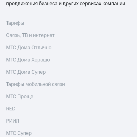
продвижения бизнеса и других сервисах компании
Тарифы
Связь, ТВ и интернет
МТС Дома Отлично
МТС Дома Хорошо
МТС Дома Супер
Тарифы мобильной связи
МТС Проще
RED
РИИЛ
МТС Супер