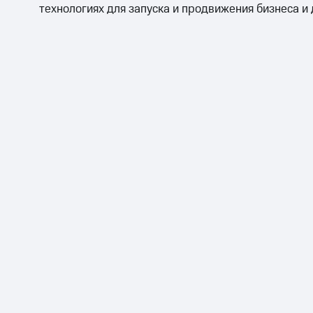
технологиях для запуска и продвижения бизнеса и