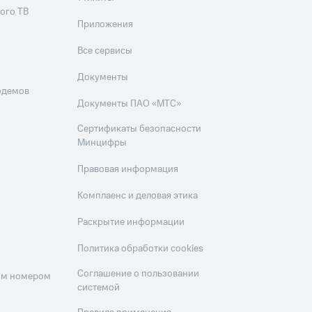
ого ТВ
Приложения
Все сервисы
Документы
одемов
Документы ПАО «МТС»
Сертификаты безопасности
Минцифры
Правовая информация
Комплаенс и деловая этика
Раскрытие информации
Политика обработки cookies
Соглашение о пользовании
оим номером
системой