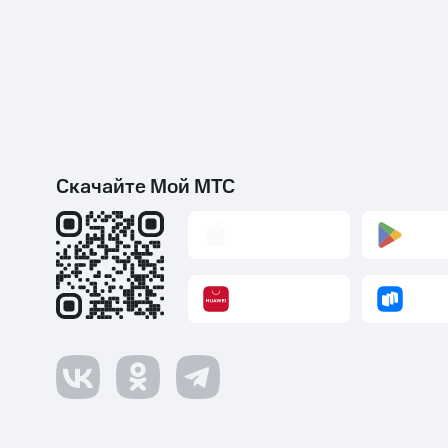
Скачайте Мой МТС