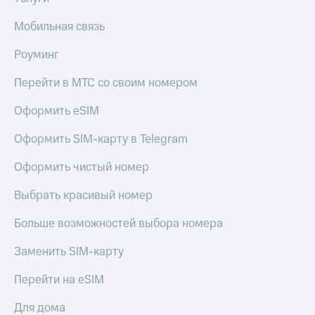
Мобильная связь
Роуминг
Перейти в МТС со своим номером
Оформить eSIM
Оформить SIM-карту в Telegram
Оформить чистый номер
Выбрать красивый номер
Больше возможностей выбора номера
Заменить SIM-карту
Перейти на eSIM
Для дома