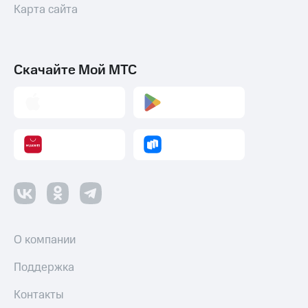
Карта сайта
Скачайте Мой МТС
О компании
Поддержка
Контакты