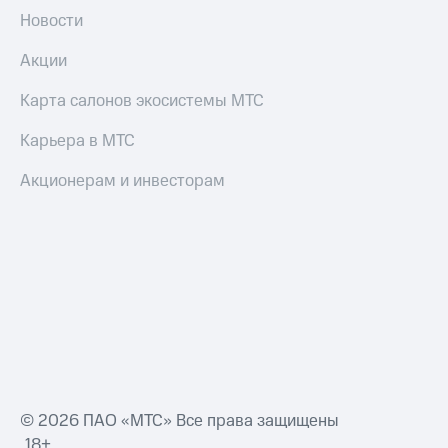
Новости
Акции
Карта салонов экосистемы МТС
Карьера в МТС
Акционерам и инвесторам
© 2026 ПАО «МТС» Все права защищены
18+