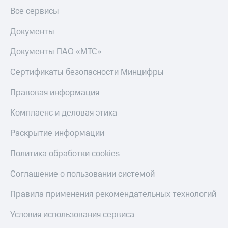
Все сервисы
Документы
Документы ПАО «МТС»
Сертификаты безопасности Минцифры
Правовая информация
Комплаенс и деловая этика
Раскрытие информации
Политика обработки cookies
Соглашение о пользовании системой
Правила применения рекомендательных технологий
Условия использования сервиса