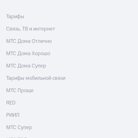
Тарифы
Связь, ТВ и интернет
МТС Дома Отлично
МТС Дома Хорошо
МТС Дома Супер
Тарифы мобильной связи
МТС Проще
RED
РИИЛ
МТС Супер