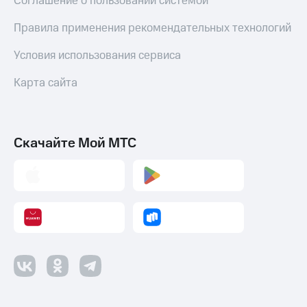
Соглашение о пользовании системой
Правила применения рекомендательных технологий
Условия использования сервиса
Карта сайта
Скачайте Мой МТС