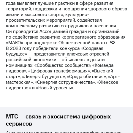
года выявляет лучшие практики в сфере развития
территорий, поддержки и поощрения здорового образа
жизни и массового спорта, культурно-
просветительских мероприятий, содействия
комплексному развитию сотрудников и населения.
Он проводится Ассоциацией граждан и организаций
по содействию развитию корпоративного образования
«МАКО» при поддержке Общественной палаты РФ.
В 2023 году победители конкурса «Создавая
будущее» — представители ключевых отраслей
российской экономики —объявлены в десяти
номинациях: «Сообщество сообществ», «Команда
лидеров», «Цифровая трансформация», «Высокий
старт», «Лидеры будущего», «Среда обитания», «Арт-
мастерская», «Синергия сотрудничества», «Женское
лидерство» и «Новый уровень».
МТС — связь и экосистема цифровых
сервисов