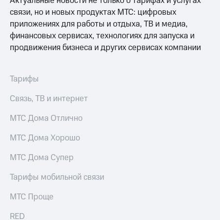
Актуальные новости не только о тарифах и услугах
связи, но и новых продуктах МТС: цифровых
приложениях для работы и отдыха, ТВ и медиа,
финансовых сервисах, технологиях для запуска и
продвижения бизнеса и других сервисах компании
Тарифы
Связь, ТВ и интернет
МТС Дома Отлично
МТС Дома Хорошо
МТС Дома Супер
Тарифы мобильной связи
МТС Проще
RED