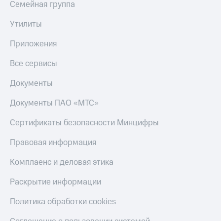
Семейная группа
Утилиты
Приложения
Все сервисы
Документы
Документы ПАО «МТС»
Сертификаты безопасности Минцифры
Правовая информация
Комплаенс и деловая этика
Раскрытие информации
Политика обработки cookies