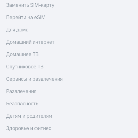
Заменить SIM-карту
Перейти на eSIM
Для дома
Домашний интернет
Домашнее ТВ
Спутниковое ТВ
Сервисы и развлечения
Развлечения
Безопасность
Детям и родителям
Здоровье и фитнес