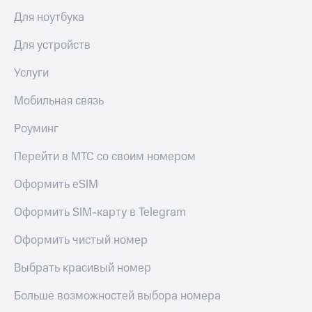
Для ноутбука
Для устройств
Услуги
Мобильная связь
Роуминг
Перейти в МТС со своим номером
Оформить eSIM
Оформить SIM-карту в Telegram
Оформить чистый номер
Выбрать красивый номер
Больше возможностей выбора номера