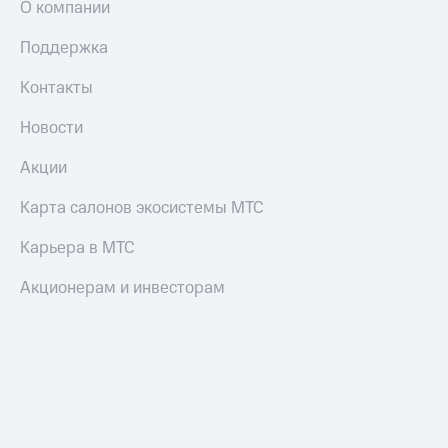
О компании
Поддержка
Контакты
Новости
Акции
Карта салонов экосистемы МТС
Карьера в МТС
Акционерам и инвесторам