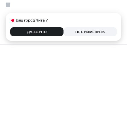
Ваш город
Чита
?
ДА, ВЕРНО
НЕТ, ИЗМЕНИТЬ