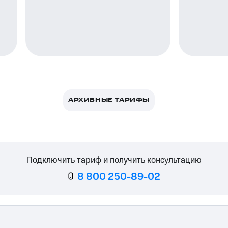
ле при оплате с карты МТС Деньги
АРХИВНЫЕ ТАРИФЫ
Подключить тариф и получить консультацию
8 800 250-89-02