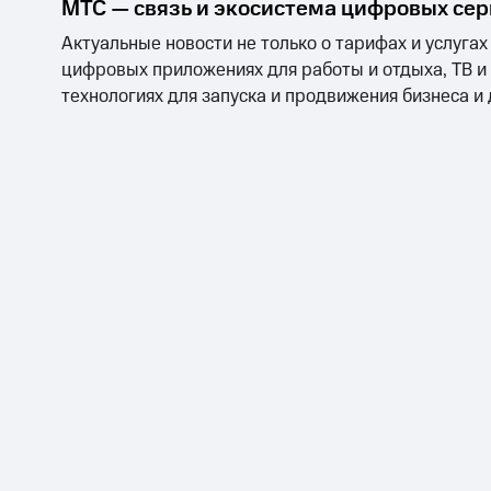
МТС — связь и экосистема цифровых се
Актуальные новости не только о тарифах и услугах
цифровых приложениях для работы и отдыха, ТВ и
технологиях для запуска и продвижения бизнеса и