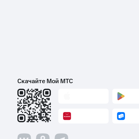
Скачайте Мой МТС