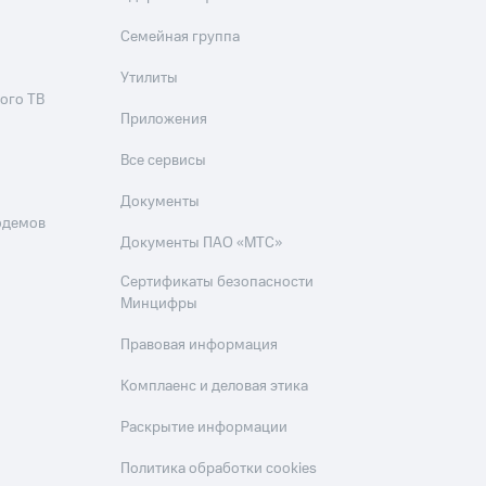
Семейная группа
Утилиты
ого ТВ
Приложения
Все сервисы
Документы
одемов
Документы ПАО «МТС»
Сертификаты безопасности
Минцифры
Правовая информация
Комплаенс и деловая этика
Раскрытие информации
Политика обработки cookies