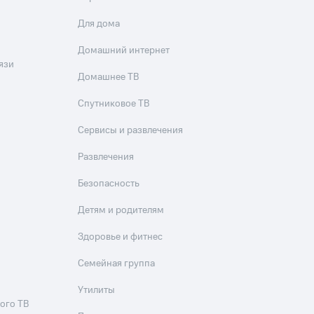
Для дома
Домашний интернет
язи
Домашнее ТВ
Спутниковое ТВ
Сервисы и развлечения
Развлечения
Безопасность
Детям и родителям
Здоровье и фитнес
Семейная группа
Утилиты
ого ТВ