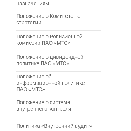
назначениям
Положение о Комитете по
стратегии
Положение о Ревизионной
комиссии ПАО «МТС»
Положение о дивидендной
политике ПАО «МТС»
Положение об
информационной политике
ПАО «МТС»
Положение о системе
внутреннего контроля
Политика «Внутренний аудит»