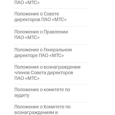
ПАО «МТС»
Положение о Совете
директоров ПАО «МТС»
Положение о Правлении
ПАО «МТС»
Положение о Генеральном
директоре
ПАО «МТС»
Положение о вознаграждении
членов Совета директоров
ПАО «МТС»
Положение о комитете по
аудиту
Положение о Комитете по
вознаграждениям и