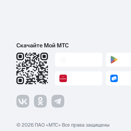
Скачайте Мой МТС
© 2026 ПАО «МТС» Все права защищены