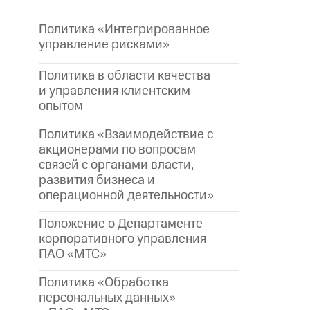
Политика «Интегрированное
управление рисками»
Политика в области качества
и управления клиентским
опытом
Политика «Взаимодействие с
акционерами по вопросам
связей с органами власти,
развития бизнеса и
операционной деятельности»
Положение о Департаменте
корпоративного управления
ПАО «МТС»
Политика «Обработка
персональных данных»