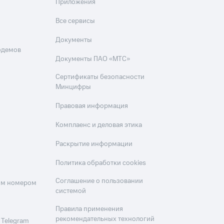
Приложения
Все сервисы
Документы
одемов
Документы ПАО «МТС»
Сертификаты безопасности
Минцифры
Правовая информация
Комплаенс и деловая этика
Раскрытие информации
Политика обработки cookies
Соглашение о пользовании
оим номером
системой
Правила применения
рекомендательных технологий
 Telegram