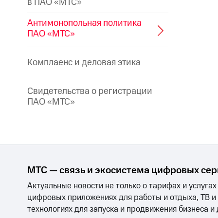
в ПАО «МТС»
Антимонопольная политика
ПАО «МТС»
Комплаенс и деловая этика
Свидетельства о регистрации
ПАО «МТС»
МТС — связь и экосистема цифровых се
Актуальные новости не только о тарифах и услугах
цифровых приложениях для работы и отдыха, ТВ и
технологиях для запуска и продвижения бизнеса и