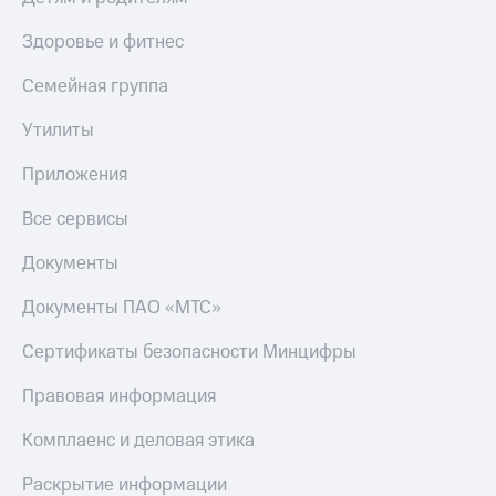
Здоровье и фитнес
Семейная группа
Утилиты
Приложения
Все сервисы
Документы
Документы ПАО «МТС»
Сертификаты безопасности Минцифры
Правовая информация
Комплаенс и деловая этика
Раскрытие информации