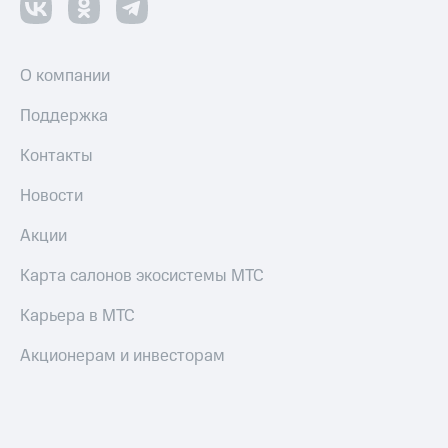
О компании
Поддержка
Контакты
Новости
Акции
Карта салонов экосистемы МТС
Карьера в МТС
Акционерам и инвесторам