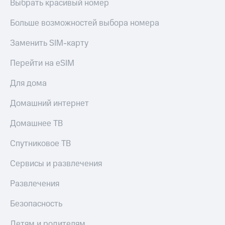
Выбрать красивый номер
Больше возможностей выбора номера
Заменить SIM-карту
Перейти на eSIM
Для дома
Домашний интернет
Домашнее ТВ
Спутниковое ТВ
Сервисы и развлечения
Развлечения
Безопасность
Детям и родителям