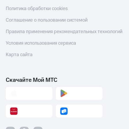
Политика обработки cookies
Соглашение о пользовании системой
Правила применения рекомендательных технологий
Условия использования сервиса
Карта сайта
Скачайте Мой МТС